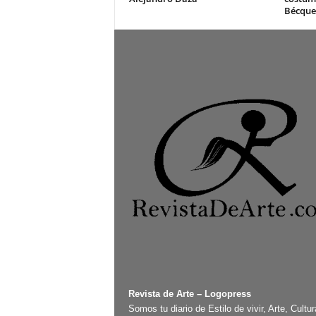
Bécque
Revista de Arte – Logopress
Somos tu diario de Estilo de vivir, Arte, Cultur