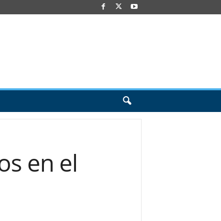
os en el