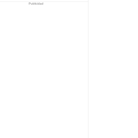
Publicidad