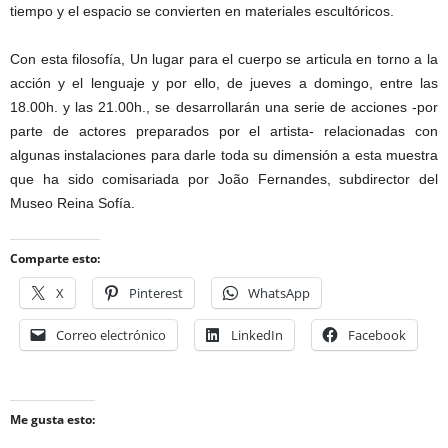
tiempo y el espacio se convierten en materiales escultóricos.
Con esta filosofía, Un lugar para el cuerpo se articula en torno a la
acción y el lenguaje y por ello, de jueves a domingo, entre las
18.00h. y las 21.00h., se desarrollarán una serie de acciones -por
parte de actores preparados por el artista- relacionadas con
algunas instalaciones para darle toda su dimensión a esta muestra
que ha sido comisariada por João Fernandes, subdirector del
Museo Reina Sofía.
Comparte esto:
X
Pinterest
WhatsApp
Correo electrónico
LinkedIn
Facebook
Me gusta esto: