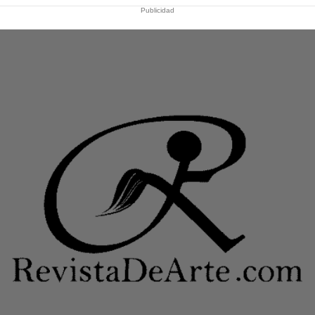
Publicidad