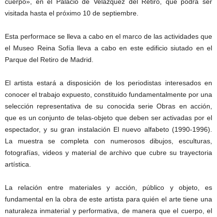
cuerpo», en el Palacio de Velázquez del Retiro, que podrá ser
visitada hasta el próximo 10 de septiembre.
Esta performace se lleva a cabo en el marco de las actividades que
el Museo Reina Sofía lleva a cabo en este edificio siutado en el
Parque del Retiro de Madrid.
El artista estará a disposición de los periodistas interesados en
conocer el trabajo expuesto, constituido fundamentalmente por una
selección representativa de su conocida serie Obras en acción,
que es un conjunto de telas-objeto que deben ser activadas por el
espectador, y su gran instalación El nuevo alfabeto (1990-1996).
La muestra se completa con numerosos dibujos, esculturas,
fotografías, videos y material de archivo que cubre su trayectoria
artística.
La relación entre materiales y acción, público y objeto, es
fundamental en la obra de este artista para quién el arte tiene una
naturaleza inmaterial y performativa, de manera que el cuerpo, el