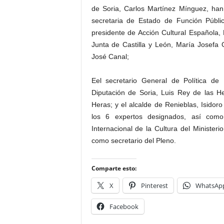
de Soria, Carlos Martínez Mínguez, han
secretaria de Estado de Función Públic
presidente de Acción Cultural Española,
Junta de Castilla y León, María Josefa 
José Canal;
Eel secretario General de Política de
Diputación de Soria, Luis Rey de las H
Heras; y el alcalde de Renieblas, Isidor
los 6 expertos designados, así como
Internacional de la Cultura del Minister
como secretario del Pleno.
Comparte esto:
X
Pinterest
WhatsAp
Facebook