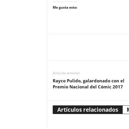
Me gusta esto:
Artículo anterior
Rayco Pulido, galardonado con el
Premio Nacional del Cómic 2017
Artículos relacionados