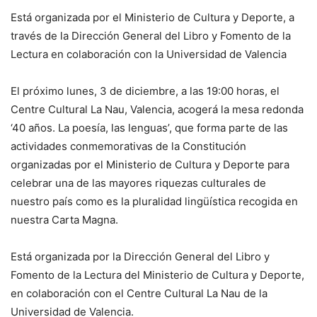
Está organizada por el Ministerio de Cultura y Deporte, a
través de la Dirección General del Libro y Fomento de la
Lectura en colaboración con la Universidad de Valencia
El próximo lunes, 3 de diciembre, a las 19:00 horas, el
Centre Cultural La Nau, Valencia, acogerá la mesa redonda
‘40 años. La poesía, las lenguas’, que forma parte de las
actividades conmemorativas de la Constitución
organizadas por el Ministerio de Cultura y Deporte para
celebrar una de las mayores riquezas culturales de
nuestro país como es la pluralidad lingüística recogida en
nuestra Carta Magna.
Está organizada por la Dirección General del Libro y
Fomento de la Lectura del Ministerio de Cultura y Deporte,
en colaboración con el Centre Cultural La Nau de la
Universidad de Valencia.