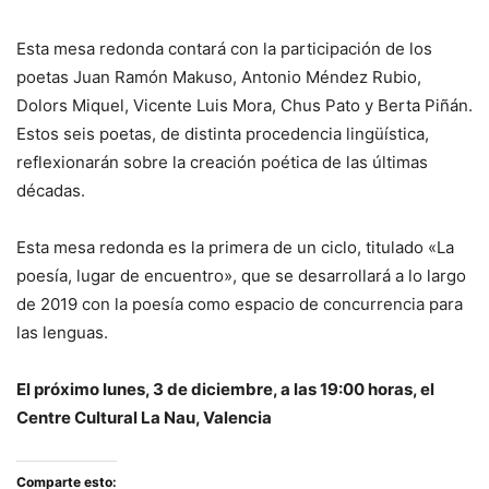
Esta mesa redonda contará con la participación de los
poetas Juan Ramón Makuso, Antonio Méndez Rubio,
Dolors Miquel, Vicente Luis Mora, Chus Pato y Berta Piñán.
Estos seis poetas, de distinta procedencia lingüística,
reflexionarán sobre la creación poética de las últimas
décadas.
Esta mesa redonda es la primera de un ciclo, titulado «La
poesía, lugar de encuentro», que se desarrollará a lo largo
de 2019 con la poesía como espacio de concurrencia para
las lenguas.
El próximo lunes, 3 de diciembre, a las 19:00 horas, el
Centre Cultural La Nau, Valencia
Comparte esto: