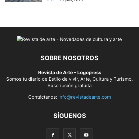
SOBRE NOSOTROS
Revista de Arte – Logopress
Somos tu diario de Estilo de vivir, Arte, Cultura y Turismo.
Suscripción gratuita
Contáctanos:
info@revistadearte.com
SÍGUENOS