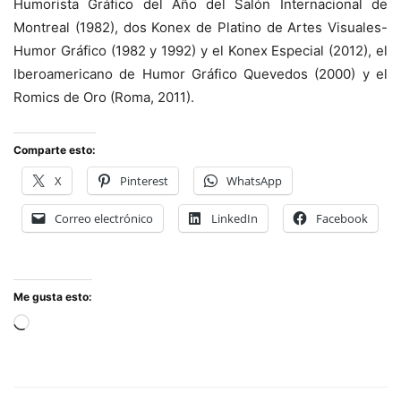
Humorista Gráfico del Año del Salón Internacional de
Montreal (1982), dos Konex de Platino de Artes Visuales-
Humor Gráfico (1982 y 1992) y el Konex Especial (2012), el
Iberoamericano de Humor Gráfico Quevedos (2000) y el
Romics de Oro (Roma, 2011).
Comparte esto:
X
Pinterest
WhatsApp
Correo electrónico
LinkedIn
Facebook
Me gusta esto:
Cargando...