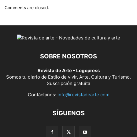
Comments are closed.
SOBRE NOSOTROS
Revista de Arte – Logopress
Somos tu diario de Estilo de vivir, Arte, Cultura y Turismo.
Suscripción gratuita
Contáctanos:
info@revistadearte.com
SÍGUENOS