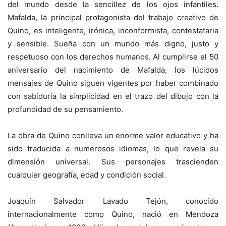
del mundo desde la sencillez de los ojos infantiles.
Mafalda, la principal protagonista del trabajo creativo de
Quino, es inteligente, irónica, inconformista, contestataria
y sensible. Sueña con un mundo más digno, justo y
respetuoso con los derechos humanos. Al cumplirse el 50
aniversario del nacimiento de Mafalda, los lúcidos
mensajes de Quino siguen vigentes por haber combinado
con sabiduría la simplicidad en el trazo del dibujo con la
profundidad de su pensamiento.
La obra de Quino conlleva un enorme valor educativo y ha
sido traducida a numerosos idiomas, lo que revela su
dimensión universal. Sus personajes trascienden
cualquier geografía, edad y condición social.
Joaquín Salvador Lavado Tejón, conocido
internacionalmente como Quino, nació en Mendoza