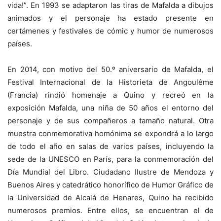
vida!”. En 1993 se adaptaron las tiras de Mafalda a dibujos
animados y el personaje ha estado presente en
certámenes y festivales de cómic y humor de numerosos
países.
En 2014, con motivo del 50.º aniversario de Mafalda, el
Festival Internacional de la Historieta de Angoulême
(Francia) rindió homenaje a Quino y recreó en la
exposición Mafalda, una niña de 50 años el entorno del
personaje y de sus compañeros a tamaño natural. Otra
muestra conmemorativa homónima se expondrá a lo largo
de todo el año en salas de varios países, incluyendo la
sede de la UNESCO en París, para la conmemoración del
Día Mundial del Libro. Ciudadano Ilustre de Mendoza y
Buenos Aires y catedrático honorífico de Humor Gráfico de
la Universidad de Alcalá de Henares, Quino ha recibido
numerosos premios. Entre ellos, se encuentran el de