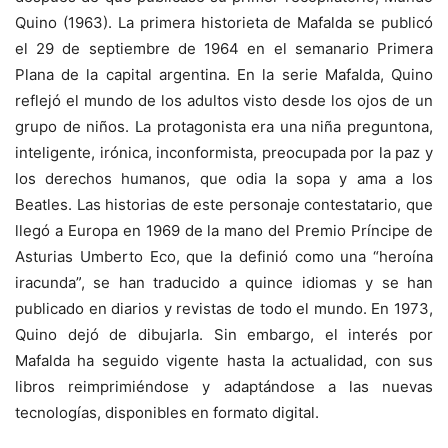
Quino (1963). La primera historieta de Mafalda se publicó
el 29 de septiembre de 1964 en el semanario Primera
Plana de la capital argentina. En la serie Mafalda, Quino
reflejó el mundo de los adultos visto desde los ojos de un
grupo de niños. La protagonista era una niña preguntona,
inteligente, irónica, inconformista, preocupada por la paz y
los derechos humanos, que odia la sopa y ama a los
Beatles. Las historias de este personaje contestatario, que
llegó a Europa en 1969 de la mano del Premio Príncipe de
Asturias Umberto Eco, que la definió como una “heroína
iracunda”, se han traducido a quince idiomas y se han
publicado en diarios y revistas de todo el mundo. En 1973,
Quino dejó de dibujarla. Sin embargo, el interés por
Mafalda ha seguido vigente hasta la actualidad, con sus
libros reimprimiéndose y adaptándose a las nuevas
tecnologías, disponibles en formato digital.