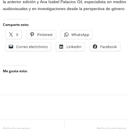
la anterior edición y Ana Isabel Palacios Gil, especialista en medios
audiovisuales y en investigaciones desde la perspectiva de género.
Comparte esto:
X
Pinterest
WhatsApp
Correo electrónico
LinkedIn
Facebook
Me gusta esto:
Artículo anterior
Artículo siguiente