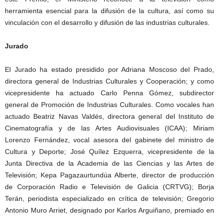
herramienta esencial para la difusión de la cultura, así como su
vinculación con el desarrollo y difusión de las industrias culturales.
Jurado
El Jurado ha estado presidido por Adriana Moscoso del Prado,
directora general de Industrias Culturales y Cooperación; y como
vicepresidente ha actuado Carlo Penna Gómez, subdirector
general de Promoción de Industrias Culturales. Como vocales han
actuado Beatriz Navas Valdés, directora general del Instituto de
Cinematografía y de las Artes Audiovisuales (ICAA); Miriam
Lorenzo Fernández, vocal asesora del gabinete del ministro de
Cultura y Deporte; José Quílez Ezquerra, vicepresidente de la
Junta Directiva de la Academia de las Ciencias y las Artes de
Televisión; Kepa Pagazaurtundúa Alberte, director de producción
de Corporación Radio e Televisión de Galicia (CRTVG); Borja
Terán, periodista especializado en crítica de televisión; Gregorio
Antonio Muro Arriet, designado por Karlos Arguiñano, premiado en