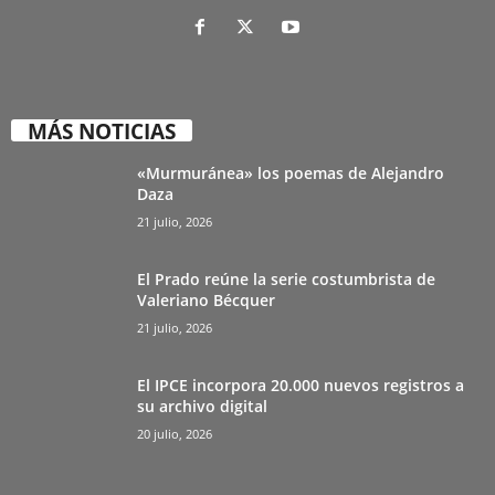
MÁS NOTICIAS
«Murmuránea» los poemas de Alejandro
Daza
21 julio, 2026
El Prado reúne la serie costumbrista de
Valeriano Bécquer
21 julio, 2026
El IPCE incorpora 20.000 nuevos registros a
su archivo digital
20 julio, 2026