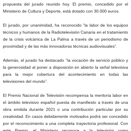
propuesta del jurado reunido hoy. El premio, concedido por el
Ministerio de Cultura y Deporte, está dotado con 30.000 euros.
El jurado, por unanimidad, ha reconocido “la labor de los equipos
técnicos y humanos de la Radiotelevisión Canaria en el tratamiento
de la crisis volcánica de La Palma a través de un periodismo de
proximidad y de las más innovadoras técnicas audiovisuales”.
Además, el jurado ha destacado “la vocación de servicio público y
la generosidad al poner a disposición en abierto la señal televisiva
para la mejor cobertura del acontecimiento en todas las
televisiones del mundo”.
El Premio Nacional de Televisión recompensa la meritoria labor en
el ámbito televisivo español puesta de manifiesto a través de una
obra emitida durante 2021 o una contribución particular por su
creatividad. En casos debidamente motivados podrá ser concedido
por el reconocimiento a una completa trayectoria profesional. Con
este Premio, el Ministerio reconoce a la televisión como