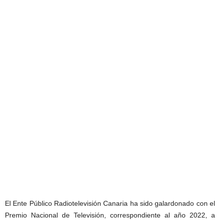
El Ente Público Radiotelevisión Canaria ha sido galardonado con el
Premio Nacional de Televisión, correspondiente al año 2022, a