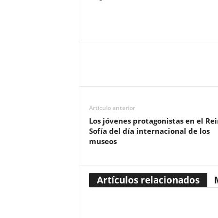
Artículo anterior
Los jóvenes protagonistas en el Re
Sofía del día internacional de los
museos
Artículos relacionados