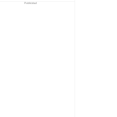
Publicidad