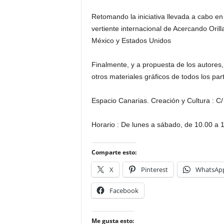
Retomando la iniciativa llevada a cabo en
vertiente internacional de Acercando Oril
México y Estados Unidos
Finalmente, y a propuesta de los autores, 
otros materiales gráficos de todos los par
Espacio Canarias. Creación y Cultura : C/ 
Horario : De lunes a sábado, de 10.00 a 1
Comparte esto:
X
Pinterest
WhatsAp
Facebook
Me gusta esto: