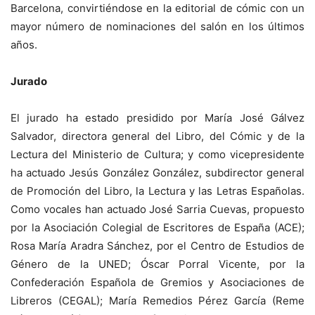
Barcelona, convirtiéndose en la editorial de cómic con un
mayor número de nominaciones del salón en los últimos
años.
Jurado
El jurado ha estado presidido por María José Gálvez
Salvador, directora general del Libro, del Cómic y de la
Lectura del Ministerio de Cultura; y como vicepresidente
ha actuado Jesús González González, subdirector general
de Promoción del Libro, la Lectura y las Letras Españolas.
Como vocales han actuado José Sarria Cuevas, propuesto
por la Asociación Colegial de Escritores de España (ACE);
Rosa María Aradra Sánchez, por el Centro de Estudios de
Género de la UNED; Óscar Porral Vicente, por la
Confederación Española de Gremios y Asociaciones de
Libreros (CEGAL); María Remedios Pérez García (Reme