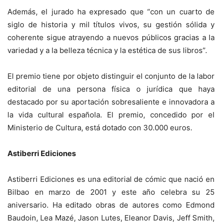
Además, el jurado ha expresado que “con un cuarto de
siglo de historia y mil títulos vivos, su gestión sólida y
coherente sigue atrayendo a nuevos públicos gracias a la
variedad y a la belleza técnica y la estética de sus libros”.
El premio tiene por objeto distinguir el conjunto de la labor
editorial de una persona física o jurídica que haya
destacado por su aportación sobresaliente e innovadora a
la vida cultural española. El premio, concedido por el
Ministerio de Cultura, está dotado con 30.000 euros.
Astiberri Ediciones
Astiberri Ediciones es una editorial de cómic que nació en
Bilbao en marzo de 2001 y este año celebra su 25
aniversario. Ha editado obras de autores como Edmond
Baudoin, Lea Mazé, Jason Lutes, Eleanor Davis, Jeff Smith,