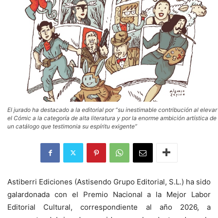
El jurado ha destacado a la editorial por “su inestimable contribución al elevar
el Cómic a la categoría de alta literatura y por la enorme ambición artística de
un catálogo que testimonia su espíritu exigente”
Astiberri Ediciones (Astisendo Grupo Editorial, S.L.) ha sido
galardonada con el Premio Nacional a la Mejor Labor
Editorial Cultural, correspondiente al año 2026, a