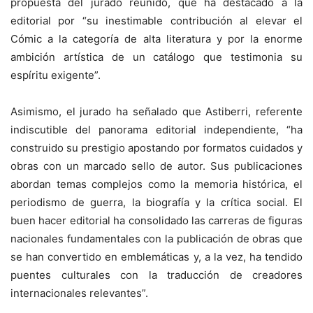
propuesta del jurado reunido, que ha destacado a la
editorial por “su inestimable contribución al elevar el
Cómic a la categoría de alta literatura y por la enorme
ambición artística de un catálogo que testimonia su
espíritu exigente”.
Asimismo, el jurado ha señalado que Astiberri, referente
indiscutible del panorama editorial independiente, “ha
construido su prestigio apostando por formatos cuidados y
obras con un marcado sello de autor. Sus publicaciones
abordan temas complejos como la memoria histórica, el
periodismo de guerra, la biografía y la crítica social. El
buen hacer editorial ha consolidado las carreras de figuras
nacionales fundamentales con la publicación de obras que
se han convertido en emblemáticas y, a la vez, ha tendido
puentes culturales con la traducción de creadores
internacionales relevantes”.