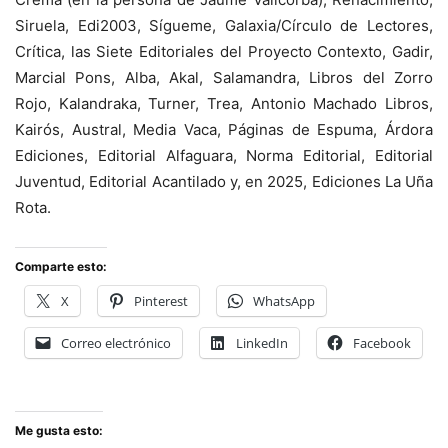
Siruela, Edi2003, Sígueme, Galaxia/Círculo de Lectores,
Crítica, las Siete Editoriales del Proyecto Contexto, Gadir,
Marcial Pons, Alba, Akal, Salamandra, Libros del Zorro
Rojo, Kalandraka, Turner, Trea, Antonio Machado Libros,
Kairós, Austral, Media Vaca, Páginas de Espuma, Árdora
Ediciones, Editorial Alfaguara, Norma Editorial, Editorial
Juventud, Editorial Acantilado y, en 2025, Ediciones La Uña
Rota.
Comparte esto:
X
Pinterest
WhatsApp
Correo electrónico
LinkedIn
Facebook
Me gusta esto: