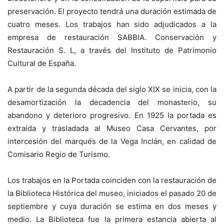
preservación. El proyecto tendrá una duración estimada de
cuatro meses. Los trabajos han sido adjudicados a la
empresa de restauración SABBIA. Conservación y
Restauración S. L, a través del Instituto de Patrimonio
Cultural de España.
A partir de la segunda década del siglo XIX se inicia, con la
desamortización la decadencia del monasterio, su
abandono y deterioro progresivo. En 1925 la portada es
extraída y trasladada al Museo Casa Cervantes, por
intercesión del marqués de la Vega Inclán, en calidad de
Comisario Regio de Turismo.
Los trabajos en la Portada coinciden con la restauración de
la Biblioteca Histórica del museo, iniciados el pasado 20 de
septiembre y cuya duración se estima en dos meses y
medio. La Biblioteca fue la primera estancia abierta al