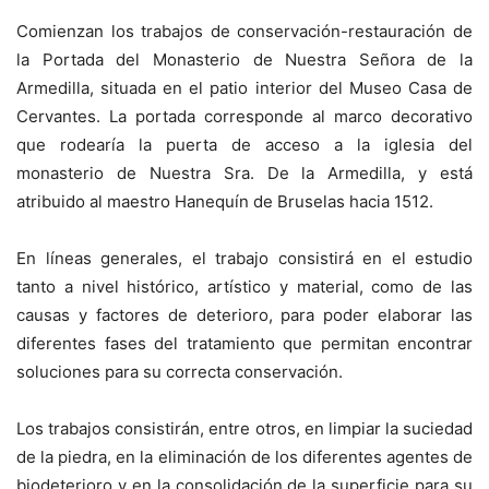
Comienzan los trabajos de conservación-restauración de
la Portada del Monasterio de Nuestra Señora de la
Armedilla, situada en el patio interior del Museo Casa de
Cervantes. La portada corresponde al marco decorativo
que rodearía la puerta de acceso a la iglesia del
monasterio de Nuestra Sra. De la Armedilla, y está
atribuido al maestro Hanequín de Bruselas hacia 1512.
En líneas generales, el trabajo consistirá en el estudio
tanto a nivel histórico, artístico y material, como de las
causas y factores de deterioro, para poder elaborar las
diferentes fases del tratamiento que permitan encontrar
soluciones para su correcta conservación.
Los trabajos consistirán, entre otros, en limpiar la suciedad
de la piedra, en la eliminación de los diferentes agentes de
biodeterioro y en la consolidación de la superficie para su