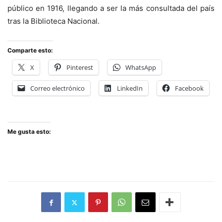
público en 1916, llegando a ser la más consultada del país
tras la Biblioteca Nacional.
Comparte esto:
X
Pinterest
WhatsApp
Correo electrónico
LinkedIn
Facebook
Me gusta esto: