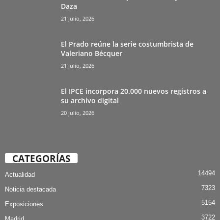
Daza
21 julio, 2026
El Prado reúne la serie costumbrista de
Valeriano Bécquer
21 julio, 2026
El IPCE incorpora 20.000 nuevos registros a
su archivo digital
20 julio, 2026
CATEGORÍAS
14494
Actualidad
7323
Noticia destacada
5154
Exposiciones
3722
Madrid