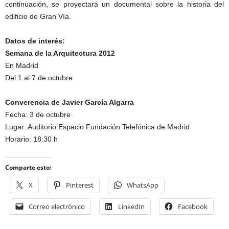
continuación, se proyectará un documental sobre la historia del
edificio de Gran Vía.
Datos de interés:
Semana de la Arquitectura 2012
En Madrid
Del 1 al 7 de octubre
Converencia de Javier García Algarra
Fecha: 3 de octubre
Lugar: Auditorio Espacio Fundación Telefónica de Madrid
Horario: 18:30 h
Comparte esto:
X
Pinterest
WhatsApp
Correo electrónico
LinkedIn
Facebook