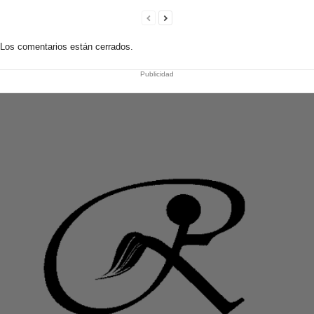
Los comentarios están cerrados.
Publicidad