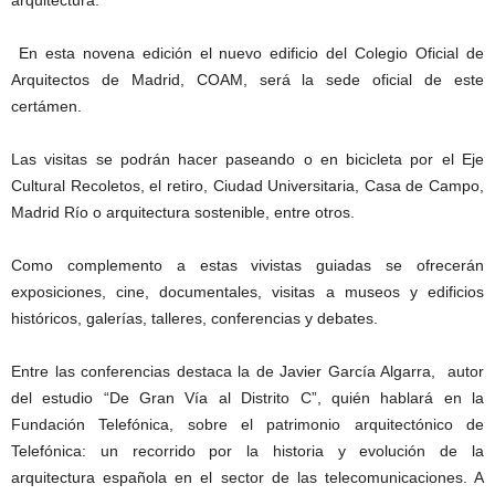
arquitectura.
En esta novena edición el nuevo edificio del Colegio Oficial de
Arquitectos de Madrid, COAM, será la sede oficial de este
certámen.
Las visitas se podrán hacer paseando o en bicicleta por el Eje
Cultural Recoletos, el retiro, Ciudad Universitaria, Casa de Campo,
Madrid Río o arquitectura sostenible, entre otros.
Como complemento a estas vivistas guiadas se ofrecerán
exposiciones, cine, documentales, visitas a museos y edificios
históricos, galerías, talleres, conferencias y debates.
Entre las conferencias destaca la de Javier García Algarra, autor
del estudio “De Gran Vía al Distrito C”, quién hablará en la
Fundación Telefónica, sobre el patrimonio arquitectónico de
Telefónica: un recorrido por la historia y evolución de la
arquitectura española en el sector de las telecomunicaciones. A