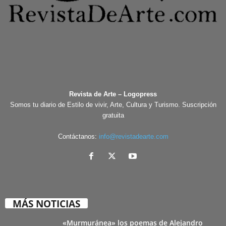
Revista de Arte – Logopress
Somos tu diario de Estilo de vivir, Arte, Cultura y Turismo. Suscripción
gratuita
Contáctanos:
info@revistadearte.com
MÁS NOTICIAS
«Murmuránea» los poemas de Alejandro