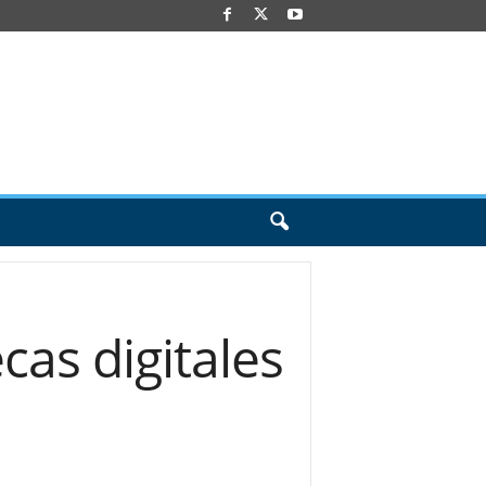
cas digitales