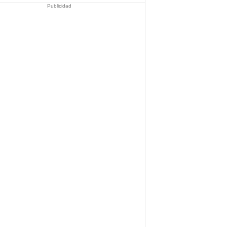
Publicidad