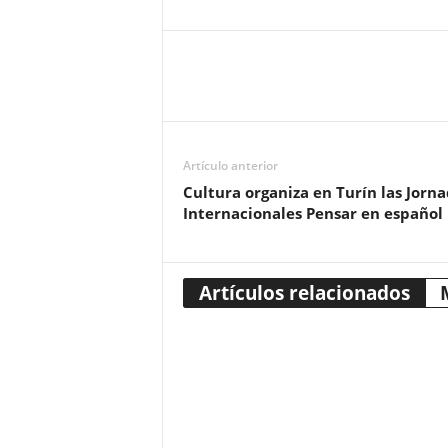
Artículo anterior
Cultura organiza en Turín las Jorn
Internacionales Pensar en español
Artículos relacionados