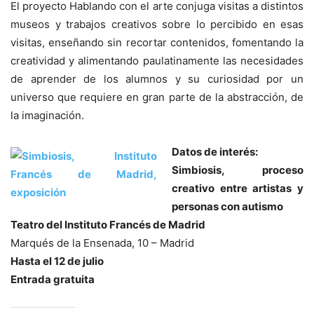
El proyecto Hablando con el arte conjuga visitas a distintos
museos y trabajos creativos sobre lo percibido en esas
visitas, enseñando sin recortar contenidos, fomentando la
creatividad y alimentando paulatinamente las necesidades
de aprender de los alumnos y su curiosidad por un
universo que requiere en gran parte de la abstracción, de
la imaginación.
Datos de interés:
Simbiosis, proceso
creativo entre artistas y
personas con autismo
Teatro del Instituto Francés de Madrid
Marqués de la Ensenada, 10 – Madrid
Hasta el 12 de julio
Entrada gratuita