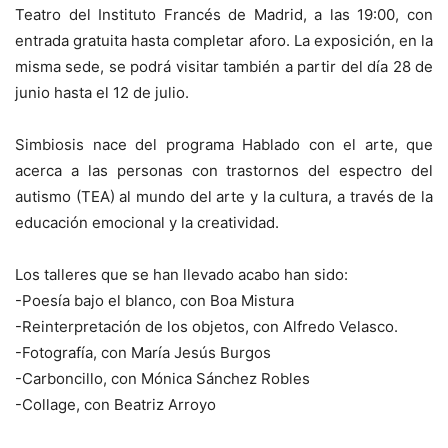
Teatro del Instituto Francés de Madrid, a las 19:00, con
entrada gratuita hasta completar aforo. La exposición, en la
misma sede, se podrá visitar también a partir del día 28 de
junio hasta el 12 de julio.
Simbiosis nace del programa Hablado con el arte, que
acerca a las personas con trastornos del espectro del
autismo (TEA) al mundo del arte y la cultura, a través de la
educación emocional y la creatividad.
Los talleres que se han llevado acabo han sido:
-Poesía bajo el blanco, con Boa Mistura
-Reinterpretación de los objetos, con Alfredo Velasco.
-Fotografía, con María Jesús Burgos
-Carboncillo, con Mónica Sánchez Robles
-Collage, con Beatriz Arroyo