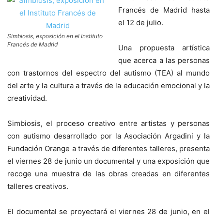
Francés de Madrid hasta
el 12 de julio.
Simbiosis, exposición en el Instituto
Francés de Madrid
Una propuesta artística
que acerca a las personas
con trastornos del espectro del autismo (TEA) al mundo
del arte y la cultura a través de la educación emocional y la
creatividad.
Simbiosis, el proceso creativo entre artistas y personas
con autismo desarrollado por la Asociación Argadini y la
Fundación Orange a través de diferentes talleres, presenta
el viernes 28 de junio un documental y una exposición que
recoge una muestra de las obras creadas en diferentes
talleres creativos.
El documental se proyectará el viernes 28 de junio, en el