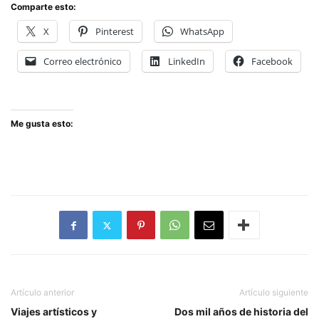
Comparte esto:
X
Pinterest
WhatsApp
Correo electrónico
LinkedIn
Facebook
Me gusta esto:
Artículo anterior
Artículo siguiente
Viajes artísticos y
Dos mil años de historia del