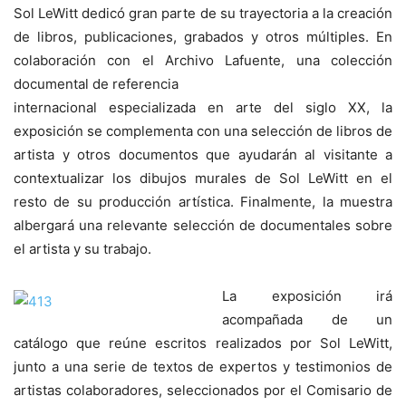
Sol LeWitt dedicó gran parte de su trayectoria a la creación
de libros, publicaciones, grabados y otros múltiples. En
colaboración con el Archivo Lafuente, una colección
documental de referencia
internacional especializada en arte del siglo XX, la
exposición se complementa con una selección de libros de
artista y otros documentos que ayudarán al visitante a
contextualizar los dibujos murales de Sol LeWitt en el
resto de su producción artística. Finalmente, la muestra
albergará una relevante selección de documentales sobre
el artista y su trabajo.
La exposición irá
acompañada de un
catálogo que reúne escritos realizados por Sol LeWitt,
junto a una serie de textos de expertos y testimonios de
artistas colaboradores, seleccionados por el Comisario de