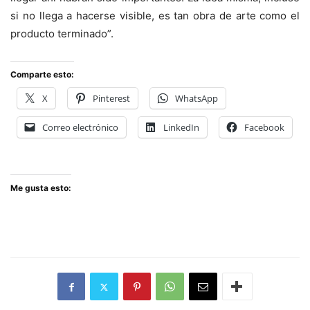
si no llega a hacerse visible, es tan obra de arte como el
producto terminado”.
Comparte esto:
X
Pinterest
WhatsApp
Correo electrónico
LinkedIn
Facebook
Me gusta esto: