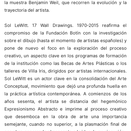
la muestra Benjamin Weil, que recorren la evolución y la
trayectoria del artista.
Sol LeWitt. 17 Wall Drawings. 1970-2015 reafirma el
compromiso de la Fundación Botín con la investigación
sobre el dibujo (hasta el momento de artistas españoles) y
pone de nuevo el foco en la exploración del proceso
creativo, un aspecto clave en los programas de formación
de la institución como las Becas de Artes Plásticas o los
talleres de Villa Iris, dirigidos por artistas internacionales.
Sol LeWitt es un actor clave en la consolidación del Arte
Conceptual, movimiento que dejó una profunda huella en
la práctica artística contemporánea. A comienzos de los
años sesenta, el artista se distancia del hegemónico
Expresionismo Abstracto e imprime al proceso creativo
que desemboca en la obra de arte una importancia
semejante, cuando no superior, a la plasmación final de