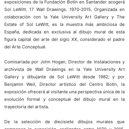
exposiciones de la Fundación Botín en Santander acogerá
Sol LeWitt. 17 Wall Drawings. 1970-2015. Organizada en
colaboración con la Yale University Art Gallery y The
Estate of Sol LeWitt, es la muestra más ambiciosa de
España, dedicada en exclusiva al dibujo mural de esta
figura capital del arte del siglo XX, considerado el padre
del Arte Conceptual.
Comisariada por John Hogan, Director de Instalaciones y
archivista de Wall Drawings en la Yale University Art
Gallery y dibujante de Sol LeWitt desde 1982; y por
Benjamin Weil, Director artístico del Centro Botín, la
exposición ofrecerá al visitante una perspectiva única de la
evolución formal y conceptual del dibujo mural en la
trayectoria del artista.
De la selección de diecisiete dibujos murales que