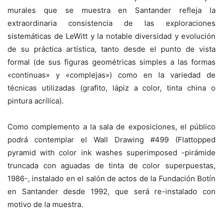
murales que se muestra en Santander refleja la
extraordinaria consistencia de las exploraciones
sistemáticas de LeWitt y la notable diversidad y evolución
de su práctica artística, tanto desde el punto de vista
formal (de sus figuras geométricas simples a las formas
«continuas» y «complejas») como en la variedad de
técnicas utilizadas (grafito, lápiz a color, tinta china o
pintura acrílica).
Como complemento a la sala de exposiciones, el público
podrá contemplar el Wall Drawing #499 (Flattopped
pyramid with color ink washes superimposed -pirámide
truncada con aguadas de tinta de color superpuestas,
1986-, instalado en el salón de actos de la Fundación Botín
en Santander desde 1992, que será re-instalado con
motivo de la muestra.