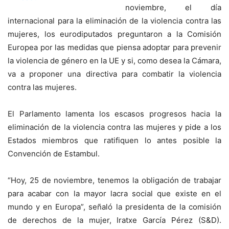
noviembre, el día
internacional para la eliminación de la violencia contra las
mujeres, los eurodiputados preguntaron a la Comisión
Europea por las medidas que piensa adoptar para prevenir
la violencia de género en la UE y si, como desea la Cámara,
va a proponer una directiva para combatir la violencia
contra las mujeres.
El Parlamento lamenta los escasos progresos hacia la
eliminación de la violencia contra las mujeres y pide a los
Estados miembros que ratifiquen lo antes posible la
Convención de Estambul.
“Hoy, 25 de noviembre, tenemos la obligación de trabajar
para acabar con la mayor lacra social que existe en el
mundo y en Europa”, señaló la presidenta de la comisión
de derechos de la mujer, Iratxe García Pérez (S&D).