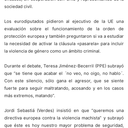
sociedad civil.
Los eurodiputados pidieron al ejecutivo de la UE una
evaluación sobre el funcionamiento de la orden de
protección europea y también preguntaron si va a estudiar
la necesidad de activar la cláusula «pasarela» para incluir
la violencia de género como un ámbito criminal.
Durante el debate, Teresa Jiménez-Becerril (PPE) subrayó
que “se tiene que acabar el ´no veo, no oigo, no hablo´.
Con este silencio, sólo gana el agresor, que se siente
fuerte para seguir maltratando, acosando y en los casos
más extremos, matando”.
Jordi Sebastiá (Verdes) insistió en que “queremos una
directiva europea contra la violencia machista” y subrayó
que éste es hoy nuestro mayor problema de seguridad,