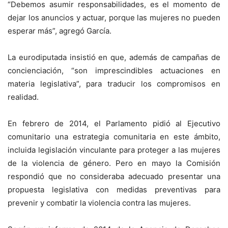
“Debemos asumir responsabilidades, es el momento de
dejar los anuncios y actuar, porque las mujeres no pueden
esperar más”, agregó García.
La eurodiputada insistió en que, además de campañas de
concienciación, “son imprescindibles actuaciones en
materia legislativa”, para traducir los compromisos en
realidad.
En febrero de 2014, el Parlamento pidió al Ejecutivo
comunitario una estrategia comunitaria en este ámbito,
incluida legislación vinculante para proteger a las mujeres
de la violencia de género. Pero en mayo la Comisión
respondió que no consideraba adecuado presentar una
propuesta legislativa con medidas preventivas para
prevenir y combatir la violencia contra las mujeres.