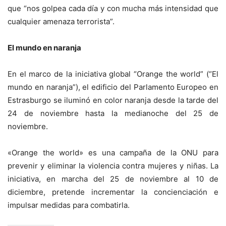
que “nos golpea cada día y con mucha más intensidad que
cualquier amenaza terrorista”.
El mundo en naranja
En el marco de la iniciativa global “Orange the world” (“El
mundo en naranja”), el edificio del Parlamento Europeo en
Estrasburgo se iluminó en color naranja desde la tarde del
24 de noviembre hasta la medianoche del 25 de
noviembre.
«Orange the world» es una campaña de la ONU para
prevenir y eliminar la violencia contra mujeres y niñas. La
iniciativa, en marcha del 25 de noviembre al 10 de
diciembre, pretende incrementar la concienciación e
impulsar medidas para combatirla.