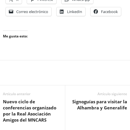
Correo electrónico
LinkedIn
Facebook
Me gusta esto:
Artículo anterior
Artículo siguiente
Nuevo ciclo de
Signoguías para visitar la
conferencias organizado
Alhambra y Generalife
por la Real Asociación
Amigos del MNCARS