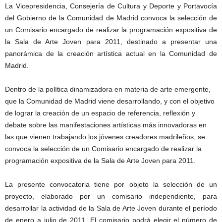
La Vicepresidencia, Consejería de Cultura y Deporte y Portavocía
del Gobierno de la Comunidad de Madrid convoca la selección de
un Comisario encargado de realizar la programación expositiva de
la Sala de Arte Joven para 2011, destinado a presentar una
panorámica de la creación artística actual en la Comunidad de
Madrid.
Dentro de la política dinamizadora en materia de arte emergente,
que la Comunidad de Madrid viene desarrollando, y con el objetivo
de lograr la creación de un espacio de referencia, reflexión y
debate sobre las manifestaciones artísticas más innovadoras en
las que vienen trabajando los jóvenes creadores madrileños, se
convoca la selección de un Comisario encargado de realizar la
programación expositiva de la Sala de Arte Joven para 2011.
La presente convocatoria tiene por objeto la selección de un
proyecto, elaborado por un comisario independiente, para
desarrollar la actividad de la Sala de Arte Joven durante el período
de enero a julio de 2011. El comisario podrá elegir el número de