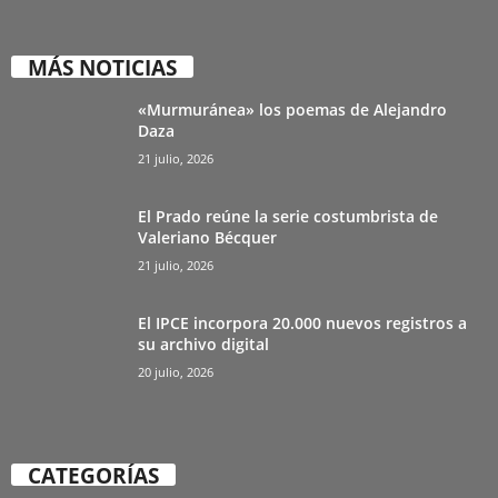
MÁS NOTICIAS
«Murmuránea» los poemas de Alejandro
Daza
21 julio, 2026
El Prado reúne la serie costumbrista de
Valeriano Bécquer
21 julio, 2026
El IPCE incorpora 20.000 nuevos registros a
su archivo digital
20 julio, 2026
CATEGORÍAS