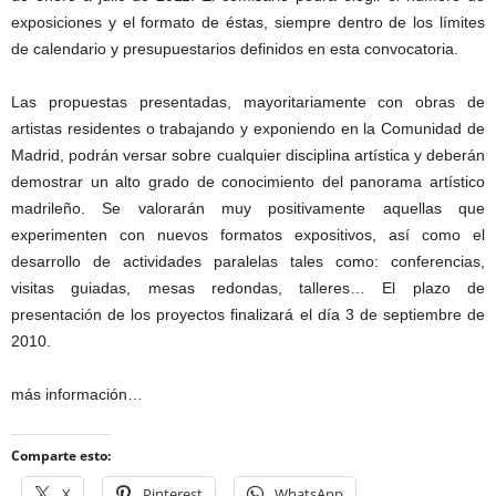
exposiciones y el formato de éstas, siempre dentro de los límites
de calendario y presupuestarios definidos en esta convocatoria.
Las propuestas presentadas, mayoritariamente con obras de
artistas residentes o trabajando y exponiendo en la Comunidad de
Madrid, podrán versar sobre cualquier disciplina artística y deberán
demostrar un alto grado de conocimiento del panorama artístico
madrileño. Se valorarán muy positivamente aquellas que
experimenten con nuevos formatos expositivos, así como el
desarrollo de actividades paralelas tales como: conferencias,
visitas guiadas, mesas redondas, talleres… El plazo de
presentación de los proyectos finalizará el día 3 de septiembre de
2010.
más información…
Comparte esto:
X
Pinterest
WhatsApp