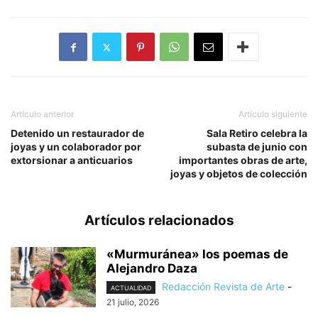
Artículo anterior
Artículo siguiente
Detenido un restaurador de
Sala Retiro celebra la
joyas y un colaborador por
subasta de junio con
extorsionar a anticuarios
importantes obras de arte,
joyas y objetos de colección
Artículos relacionados
«Murmuránea» los poemas de
Alejandro Daza
Redacción Revista de Arte
-
ACTUALIDAD
21 julio, 2026