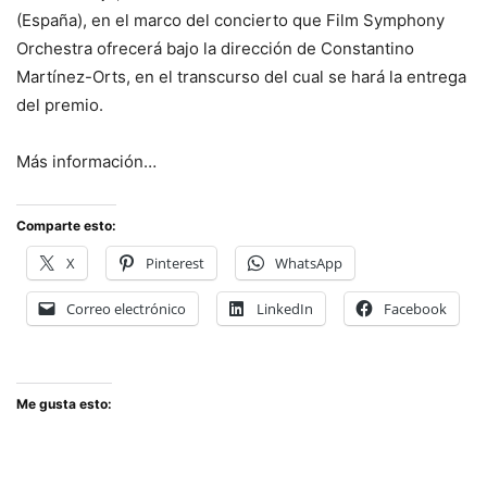
(España), en el marco del concierto que Film Symphony
Orchestra ofrecerá bajo la dirección de Constantino
Martínez-Orts, en el transcurso del cual se hará la entrega
del premio.
Más información…
Comparte esto:
X
Pinterest
WhatsApp
Correo electrónico
LinkedIn
Facebook
Me gusta esto: