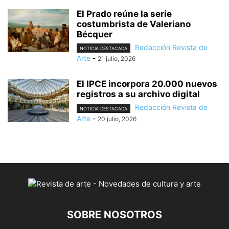
El Prado reúne la serie
costumbrista de Valeriano
Bécquer
Redacción Revista de
NOTICIA DESTACADA
Arte
-
21 julio, 2026
El IPCE incorpora 20.000 nuevos
registros a su archivo digital
Redacción Revista de
NOTICIA DESTACADA
Arte
-
20 julio, 2026
SOBRE NOSOTROS