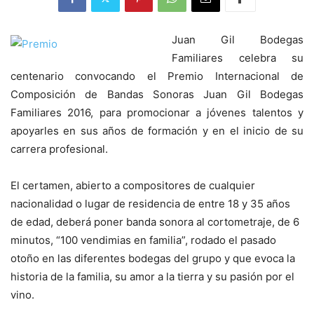
Juan Gil Bodegas
Familiares celebra su
centenario convocando el Premio Internacional de
Composición de Bandas Sonoras Juan Gil Bodegas
Familiares 2016, para promocionar a jóvenes talentos y
apoyarles en sus años de formación y en el inicio de su
carrera profesional.
El certamen, abierto a compositores de cualquier
nacionalidad o lugar de residencia de entre 18 y 35 años
de edad, deberá poner banda sonora al cortometraje, de 6
minutos, “100 vendimias en familia”, rodado el pasado
otoño en las diferentes bodegas del grupo y que evoca la
historia de la familia, su amor a la tierra y su pasión por el
vino.