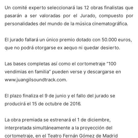
Un comité experto seleccionará las 12 obras finalistas que
pasarán a ser valoradas por el Jurado, compuesto por
personalidades del mundo de la música cinematográfica.
El jurado fallará un único premio dotado con 50.000 euros,
que no podrá otorgarse ex aequo ni quedar desierto.
Las bases completas así como el cortometraje “100
vendimias en familia” pueden verse y descargarse en
www.juangilsoundtrack.com.
El plazo finaliza el 9 de junio y el fallo del jurado se
producirá el 15 de octubre de 2016.
La obra premiada se estrenará el 1 de diciembre,
interpretada simultáneamente a la proyección del
cortometraje, en el Teatro Fernán Gómez de Madrid