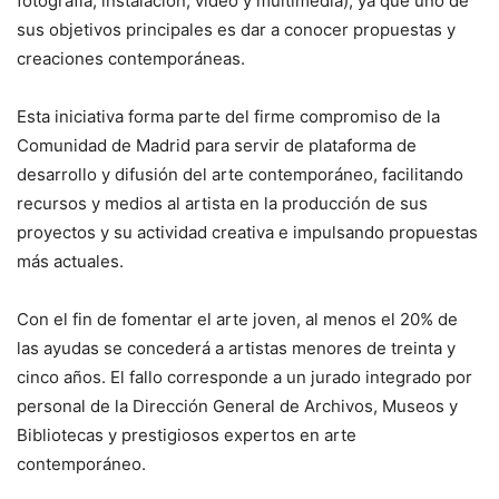
fotografía, instalación, vídeo y multimedia), ya que uno de
sus objetivos principales es dar a conocer propuestas y
creaciones contemporáneas.
Esta iniciativa forma parte del firme compromiso de la
Comunidad de Madrid para servir de plataforma de
desarrollo y difusión del arte contemporáneo, facilitando
recursos y medios al artista en la producción de sus
proyectos y su actividad creativa e impulsando propuestas
más actuales.
Con el fin de fomentar el arte joven, al menos el 20% de
las ayudas se concederá a artistas menores de treinta y
cinco años. El fallo corresponde a un jurado integrado por
personal de la Dirección General de Archivos, Museos y
Bibliotecas y prestigiosos expertos en arte
contemporáneo.