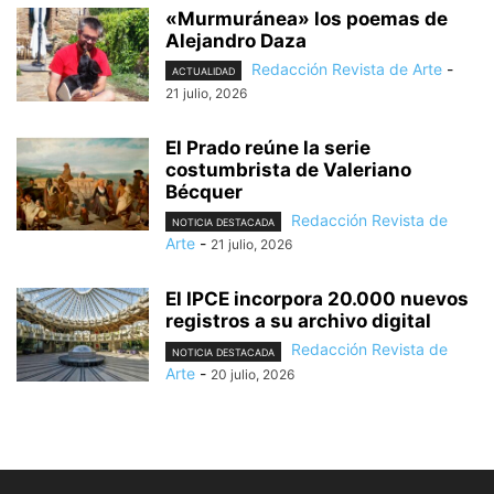
«Murmuránea» los poemas de
Alejandro Daza
Redacción Revista de Arte
-
ACTUALIDAD
21 julio, 2026
El Prado reúne la serie
costumbrista de Valeriano
Bécquer
Redacción Revista de
NOTICIA DESTACADA
Arte
-
21 julio, 2026
El IPCE incorpora 20.000 nuevos
registros a su archivo digital
Redacción Revista de
NOTICIA DESTACADA
Arte
-
20 julio, 2026