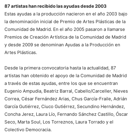
87 artistas han recibido las ayudas desde 2003
Estas ayudas a la producción nacieron en el año 2003 bajo
la denominación inicial de Premio de Artes Plásticas de la
Comunidad de Madrid. En el año 2005 pasaron a llamarse
Premios de Creación Artística de la Comunidad de Madrid
y desde 2009 se denominan Ayudas a la Producción en
Artes Plásticas.
Desde la primera convocatoria hasta la actualidad, 87
artistas han obtenido el apoyo de la Comunidad de Madrid
a través de estas ayudas, entre los que se encuentran
Eugenio Ampudia, Beatriz Barral, Cabello/Carceller, Nieves
Correa, César Fernández Arias, Chus García-Fraile, Adrián
García Gutiérrez, Ciuco Gutiérrez, Secundino Hernández,
Concha Jerez, Laura Lío, Fernando Sánchez Castillo, Óscar
Seco, Marta Soul, Los Torreznos, Laura Torrado y el
Colectivo Democracia.