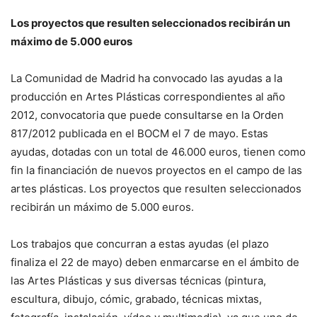
Los proyectos que resulten seleccionados recibirán un
máximo de 5.000 euros
La Comunidad de Madrid ha convocado las ayudas a la
producción en Artes Plásticas correspondientes al año
2012, convocatoria que puede consultarse en la Orden
817/2012 publicada en el BOCM el 7 de mayo. Estas
ayudas, dotadas con un total de 46.000 euros, tienen como
fin la financiación de nuevos proyectos en el campo de las
artes plásticas. Los proyectos que resulten seleccionados
recibirán un máximo de 5.000 euros.
Los trabajos que concurran a estas ayudas (el plazo
finaliza el 22 de mayo) deben enmarcarse en el ámbito de
las Artes Plásticas y sus diversas técnicas (pintura,
escultura, dibujo, cómic, grabado, técnicas mixtas,