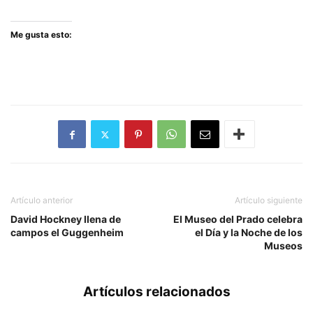
Me gusta esto:
Artículo anterior
Artículo siguiente
David Hockney llena de
El Museo del Prado celebra
campos el Guggenheim
el Día y la Noche de los
Museos
Artículos relacionados