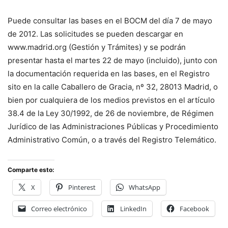
Puede consultar las bases en el BOCM del día 7 de mayo
de 2012. Las solicitudes se pueden descargar en
www.madrid.org (Gestión y Trámites) y se podrán
presentar hasta el martes 22 de mayo (incluido), junto con
la documentación requerida en las bases, en el Registro
sito en la calle Caballero de Gracia, nº 32, 28013 Madrid, o
bien por cualquiera de los medios previstos en el artículo
38.4 de la Ley 30/1992, de 26 de noviembre, de Régimen
Jurídico de las Administraciones Públicas y Procedimiento
Administrativo Común, o a través del Registro Telemático.
Comparte esto:
X
Pinterest
WhatsApp
Correo electrónico
LinkedIn
Facebook