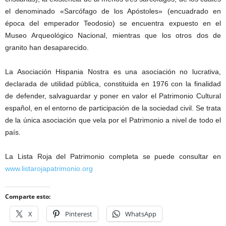
el denominado «Sarcófago de los Apóstoles» (encuadrado en
época del emperador Teodosio) se encuentra expuesto en el
Museo Arqueológico Nacional, mientras que los otros dos de
granito han desaparecido.
La Asociación Hispania Nostra es una asociación no lucrativa,
declarada de utilidad pública, constituida en 1976 con la finalidad
de defender, salvaguardar y poner en valor el Patrimonio Cultural
español, en el entorno de participación de la sociedad civil. Se trata
de la única asociación que vela por el Patrimonio a nivel de todo el
país.
La Lista Roja del Patrimonio completa se puede consultar en
www.listarojapatrimonio.org
Comparte esto:
X
Pinterest
WhatsApp