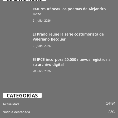
«Murmuránea» los poemas de Alejandro
Daza
21 julio, 2026
El Prado reúne la serie costumbrista de
Valeriano Bécquer
21 julio, 2026
El IPCE incorpora 20.000 nuevos registros a
su archivo digital
20 julio, 2026
CATEGORÍAS
14494
Actualidad
7323
Noticia destacada