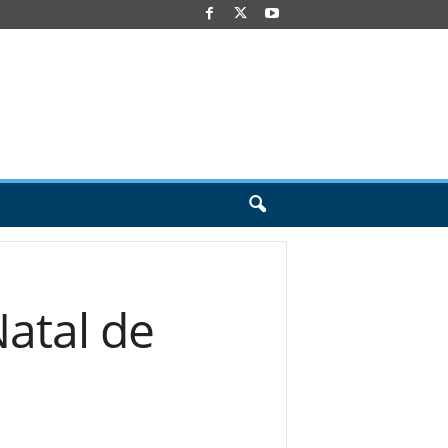
Natal de