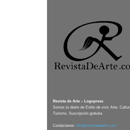
Revista de Arte – Logopress
Somos tu diario de Estilo de vivir, Arte, Cultur
Turismo. Suscripción gratuita
Contáctanos:
info@revistadearte.com