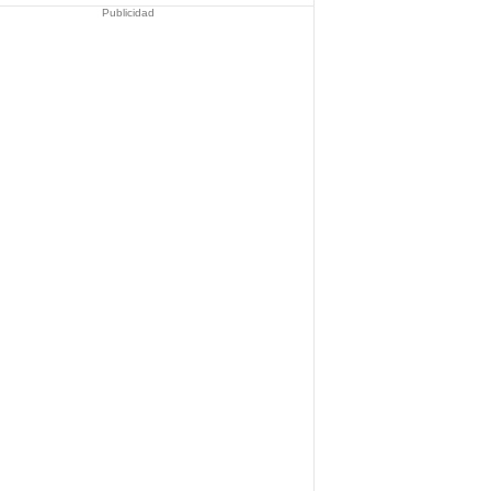
Publicidad