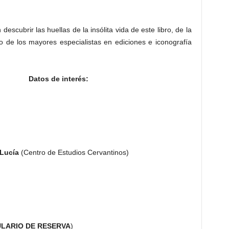
escubrir las huellas de la insólita vida de este libro, de la
de los mayores especialistas en ediciones e iconografía
Datos de interés:
Lucía
(Centro de Estudios Cervantinos)
LARIO DE RESERVA
)