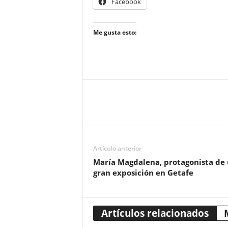
Facebook
Me gusta esto:
Artículo anterior
María Magdalena, protagonista de
gran exposición en Getafe
Artículos relacionados