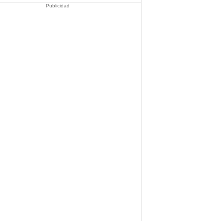
Publicidad