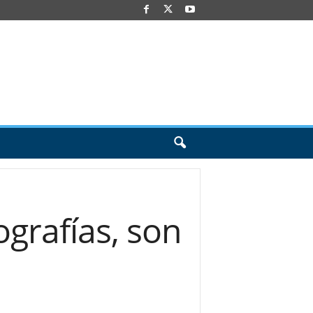
ografías, son