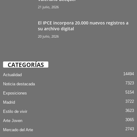
21 julio, 2026
El IPCE incorpora 20.000 nuevos registros a
su archivo digital
20 julio, 2026
CATEGORÍAS
14494
Actualidad
7323
Noticia destacada
5154
Exposiciones
3722
Madrid
3623
Estilo de vivir
3065
Arte Joven
2743
Mercado del Arte