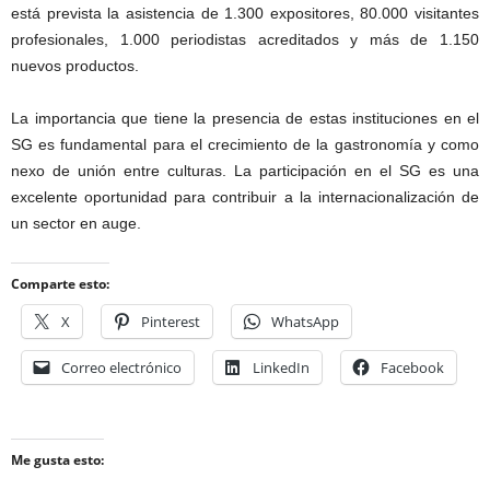
está prevista la asistencia de 1.300 expositores, 80.000 visitantes
profesionales, 1.000 periodistas acreditados y más de 1.150
nuevos productos.
La importancia que tiene la presencia de estas instituciones en el
SG es fundamental para el crecimiento de la gastronomía y como
nexo de unión entre culturas. La participación en el SG es una
excelente oportunidad para contribuir a la internacionalización de
un sector en auge.
Comparte esto:
X
Pinterest
WhatsApp
Correo electrónico
LinkedIn
Facebook
Me gusta esto: