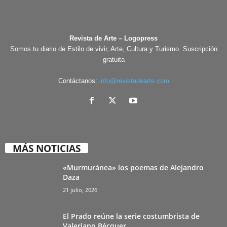
Revista de Arte – Logopress
Somos tu diario de Estilo de vivir, Arte, Cultura y Turismo. Suscripción
gratuita
Contáctanos:
info@revistadearte.com
MÁS NOTICIAS
«Murmuránea» los poemas de Alejandro
Daza
21 julio, 2026
El Prado reúne la serie costumbrista de
Valeriano Bécquer