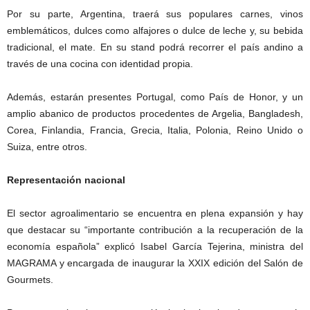
Por su parte, Argentina, traerá sus populares carnes, vinos
emblemáticos, dulces como alfajores o dulce de leche y, su bebida
tradicional, el mate. En su stand podrá recorrer el país andino a
través de una cocina con identidad propia.
Además, estarán presentes Portugal, como País de Honor, y un
amplio abanico de productos procedentes de Argelia, Bangladesh,
Corea, Finlandia, Francia, Grecia, Italia, Polonia, Reino Unido o
Suiza, entre otros.
Representación nacional
El sector agroalimentario se encuentra en plena expansión y hay
que destacar su “importante contribución a la recuperación de la
economía española” explicó Isabel García Tejerina, ministra del
MAGRAMA y encargada de inaugurar la XXIX edición del Salón de
Gourmets.