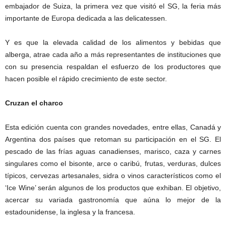
embajador de Suiza, la primera vez que visitó el SG, la feria más
importante de Europa dedicada a las delicatessen.
Y es que la elevada calidad de los alimentos y bebidas que
alberga, atrae cada año a más representantes de instituciones que
con su presencia respaldan el esfuerzo de los productores que
hacen posible el rápido crecimiento de este sector.
Cruzan el charco
Esta edición cuenta con grandes novedades, entre ellas, Canadá y
Argentina dos países que retoman su participación en el SG. El
pescado de las frías aguas canadienses, marisco, caza y carnes
singulares como el bisonte, arce o caribú, frutas, verduras, dulces
típicos, cervezas artesanales, sidra o vinos característicos como el
‘Ice Wine’ serán algunos de los productos que exhiban. El objetivo,
acercar su variada gastronomía que aúna lo mejor de la
estadounidense, la inglesa y la francesa.