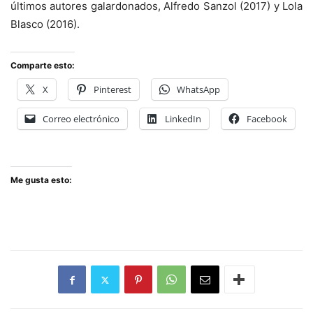
últimos autores galardonados, Alfredo Sanzol (2017) y Lola
Blasco (2016).
Comparte esto:
X
Pinterest
WhatsApp
Correo electrónico
LinkedIn
Facebook
Me gusta esto: