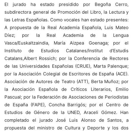
El jurado ha estado presidido por Begoña Cerro,
subdirectora general de Promoción del Libro, la Lectura y
las Letras Españolas. Como vocales han estado presentes:
A propuesta de la Real Academia Española, Luis Mateo
Díez; por la Real Academia de la Lengua
Vasca/Euskaltzaindia, María Aizpea Goenaga; por el
Instituto de Estudios Catalanes/Institut d’Estudis
Catalans,Albert Rossich; por la Conferencia de Rectores
de las Universidades Españolas (CRUE), Marta Palenque;
por la Asociación Colegial de Escritores de España (ACE).
Asociación de Autores de Teatro (ATT), Berta Muñoz; por
la Asociación Española de Críticos Literarios, Emilio
Pascual; por la Federación de Asociaciones de Periodistas
de España (FAPE), Concha Barrigós; por el Centro de
Estudios de Género de la UNED, Araceli Gómez. Han
completado el jurado José Luis Alonso de Santos, a
propuesta del ministro de Cultura y Deporte y los dos