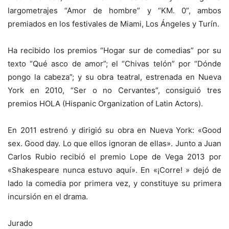
largometrajes “Amor de hombre” y “KM. 0”, ambos
premiados en los festivales de Miami, Los Ángeles y Turín.
Ha recibido los premios “Hogar sur de comedias” por su
texto “Qué asco de amor”; el “Chivas telón” por “Dónde
pongo la cabeza”; y su obra teatral, estrenada en Nueva
York en 2010, “Ser o no Cervantes”, consiguió tres
premios HOLA (Hispanic Organization of Latin Actors).
En 2011 estrenó y dirigió su obra en Nueva York: «Good
sex. Good day. Lo que ellos ignoran de ellas». Junto a Juan
Carlos Rubio recibió el premio Lope de Vega 2013 por
«Shakespeare nunca estuvo aquí». En «¡Corre! » dejó de
lado la comedia por primera vez, y constituye su primera
incursión en el drama.
Jurado