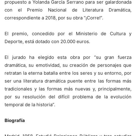
propuesto a Yolanda García Serrano para ser galardonada
con el Premio Nacional de Literatura Dramática,
correspondiente a 2018, por su obra “¡Corre!”.
El premio, concedido por el Ministerio de Cultura y
Deporte, está dotado con 20.000 euros.
El jurado ha elegido esta obra por “su gran fuerza
dramática, su emotividad, su creación de personajes que
retratan la eterna batalla entre los seres y su entorno, por
ser una literatura dramática puente entre las formas más
tradicionales y las formas más nuevas y, principalmente,
por su resolución del difícil problema de la evolución
temporal de la historia”.
Biografía