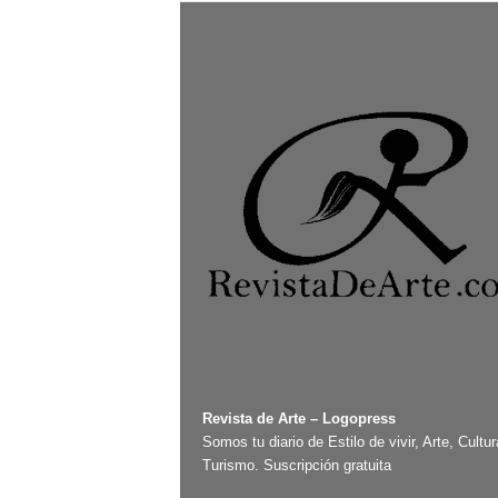
Revista de Arte – Logopress
Somos tu diario de Estilo de vivir, Arte, Cultur
Turismo. Suscripción gratuita