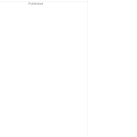
Publicidad