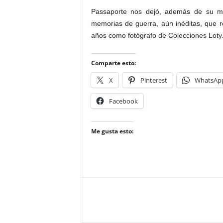
Passaporte nos dejó, además de su ma
memorias de guerra, aún inéditas, que r
años como fotógrafo de Colecciones Loty
Comparte esto:
X
Pinterest
WhatsAp
Facebook
Me gusta esto: