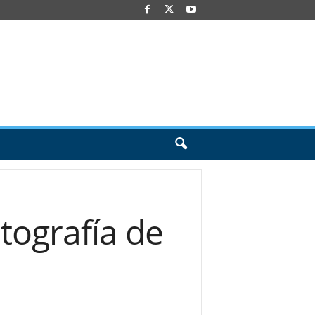
otografía de