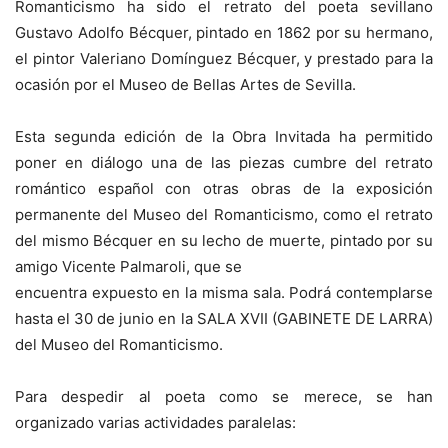
Romanticismo ha sido el retrato del poeta sevillano
Gustavo Adolfo Bécquer, pintado en 1862 por su hermano,
el pintor Valeriano Domínguez Bécquer, y prestado para la
ocasión por el Museo de Bellas Artes de Sevilla.
Esta segunda edición de la Obra Invitada ha permitido
poner en diálogo una de las piezas cumbre del retrato
romántico español con otras obras de la exposición
permanente del Museo del Romanticismo, como el retrato
del mismo Bécquer en su lecho de muerte, pintado por su
amigo Vicente Palmaroli, que se
encuentra expuesto en la misma sala. Podrá contemplarse
hasta el 30 de junio en la SALA XVII (GABINETE DE LARRA)
del Museo del Romanticismo.
Para despedir al poeta como se merece, se han
organizado varias actividades paralelas: