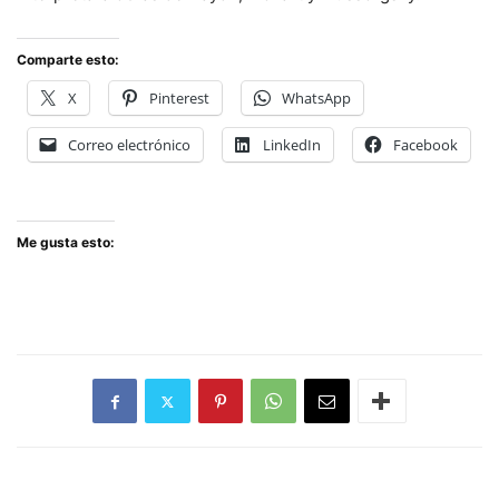
Comparte esto:
X
Pinterest
WhatsApp
Correo electrónico
LinkedIn
Facebook
Me gusta esto: