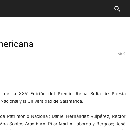
americana
0
or de la XXV Edición del Premio Reina Sofía de Poesía
Nacional y la Universidad de Salamanca.
 de Patrimonio Nacional; Daniel Hernández Ruipérez, Rector
 Ana Santos Aramburo; Pilar Martín-Laborda y Bergasa; José