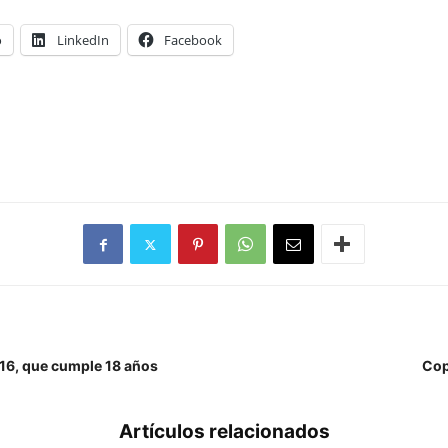
o
LinkedIn
Facebook
016, que cumple 18 años
Cop
Artículos relacionados