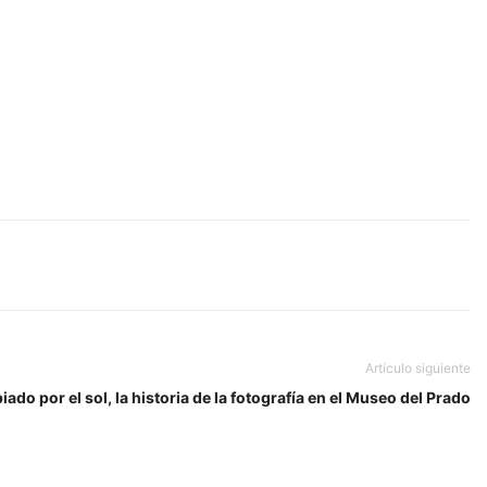
Artículo siguiente
iado por el sol, la historia de la fotografía en el Museo del Prado