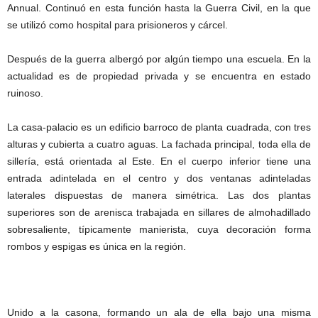
Annual. Continuó en esta función hasta la Guerra Civil, en la que
se utilizó como hospital para prisioneros y cárcel.
Después de la guerra albergó por algún tiempo una escuela. En la
actualidad es de propiedad privada y se encuentra en estado
ruinoso.
La casa-palacio es un edificio barroco de planta cuadrada, con tres
alturas y cubierta a cuatro aguas. La fachada principal, toda ella de
sillería, está orientada al Este. En el cuerpo inferior tiene una
entrada adintelada en el centro y dos ventanas adinteladas
laterales dispuestas de manera simétrica. Las dos plantas
superiores son de arenisca trabajada en sillares de almohadillado
sobresaliente, típicamente manierista, cuya decoración forma
rombos y espigas es única en la región.
Unido a la casona, formando un ala de ella bajo una misma