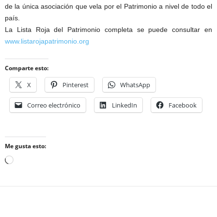
de la única asociación que vela por el Patrimonio a nivel de todo el
país.
La Lista Roja del Patrimonio completa se puede consultar en
www.listarojapatrimonio.org
Comparte esto:
X
Pinterest
WhatsApp
Correo electrónico
LinkedIn
Facebook
Me gusta esto:
Cargando...