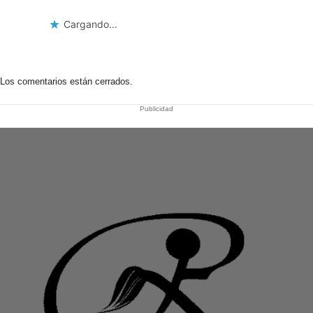
Cargando...
Los comentarios están cerrados.
Publicidad