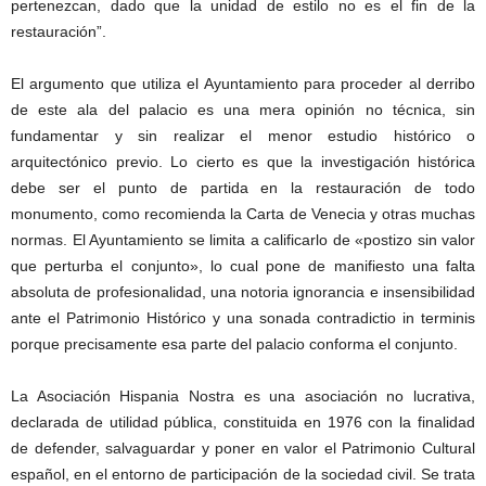
pertenezcan, dado que la unidad de estilo no es el fin de la
restauración”.
El argumento que utiliza el Ayuntamiento para proceder al derribo
de este ala del palacio es una mera opinión no técnica, sin
fundamentar y sin realizar el menor estudio histórico o
arquitectónico previo. Lo cierto es que la investigación histórica
debe ser el punto de partida en la restauración de todo
monumento, como recomienda la Carta de Venecia y otras muchas
normas. El Ayuntamiento se limita a calificarlo de «postizo sin valor
que perturba el conjunto», lo cual pone de manifiesto una falta
absoluta de profesionalidad, una notoria ignorancia e insensibilidad
ante el Patrimonio Histórico y una sonada contradictio in terminis
porque precisamente esa parte del palacio conforma el conjunto.
La Asociación Hispania Nostra es una asociación no lucrativa,
declarada de utilidad pública, constituida en 1976 con la finalidad
de defender, salvaguardar y poner en valor el Patrimonio Cultural
español, en el entorno de participación de la sociedad civil. Se trata