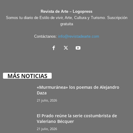
Revista de Arte – Logopress
Somos tu diario de Estilo de vivir, Arte, Cultura y Turismo. Suscripción
gratuita
Contáctanos:
info@revistadearte.com
MÁS NOTICIAS
«Murmuránea» los poemas de Alejandro
Daza
21 julio, 2026
El Prado reúne la serie costumbrista de
Valeriano Bécquer
21 julio, 2026