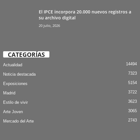
El IPCE incorpora 20.000 nuevos registros a
su archivo digital
20 julio, 2026
CATEGORÍAS
14494
Actualidad
7323
Noticia destacada
5154
Exposiciones
3722
Madrid
3623
Estilo de vivir
3065
Arte Joven
2743
Mercado del Arte