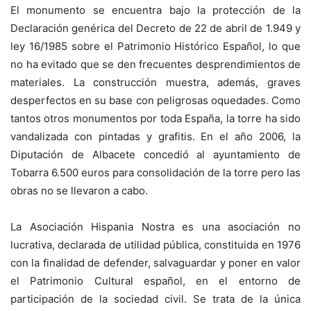
El monumento se encuentra bajo la protección de la
Declaración genérica del Decreto de 22 de abril de 1.949 y
ley 16/1985 sobre el Patrimonio Histórico Español, lo que
no ha evitado que se den frecuentes desprendimientos de
materiales. La construcción muestra, además, graves
desperfectos en su base con peligrosas oquedades. Como
tantos otros monumentos por toda España, la torre ha sido
vandalizada con pintadas y grafitis. En el año 2006, la
Diputación de Albacete concedió al ayuntamiento de
Tobarra 6.500 euros para consolidación de la torre pero las
obras no se llevaron a cabo.
La Asociación Hispania Nostra es una asociación no
lucrativa, declarada de utilidad pública, constituida en 1976
con la finalidad de defender, salvaguardar y poner en valor
el Patrimonio Cultural español, en el entorno de
participación de la sociedad civil. Se trata de la única