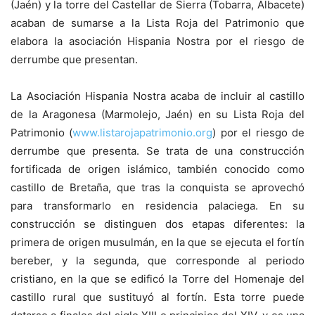
(Jaén) y la torre del Castellar de Sierra (Tobarra, Albacete)
acaban de sumarse a la Lista Roja del Patrimonio que
elabora la asociación Hispania Nostra por el riesgo de
derrumbe que presentan.
La Asociación Hispania Nostra acaba de incluir al castillo
de la Aragonesa (Marmolejo, Jaén) en su Lista Roja del
Patrimonio (
www.listarojapatrimonio.org
) por el riesgo de
derrumbe que presenta. Se trata de una construcción
fortificada de origen islámico, también conocido como
castillo de Bretaña, que tras la conquista se aprovechó
para transformarlo en residencia palaciega. En su
construcción se distinguen dos etapas diferentes: la
primera de origen musulmán, en la que se ejecuta el fortín
bereber, y la segunda, que corresponde al periodo
cristiano, en la que se edificó la Torre del Homenaje del
castillo rural que sustituyó al fortín. Esta torre puede