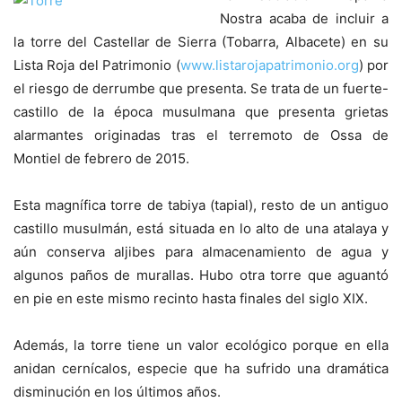
Nostra acaba de incluir a
la torre del Castellar de Sierra (Tobarra, Albacete) en su
Lista Roja del Patrimonio (
www.listarojapatrimonio.org
) por
el riesgo de derrumbe que presenta. Se trata de un fuerte-
castillo de la época musulmana que presenta grietas
alarmantes originadas tras el terremoto de Ossa de
Montiel de febrero de 2015.
Esta magnífica torre de tabiya (tapial), resto de un antiguo
castillo musulmán, está situada en lo alto de una atalaya y
aún conserva aljibes para almacenamiento de agua y
algunos paños de murallas. Hubo otra torre que aguantó
en pie en este mismo recinto hasta finales del siglo XIX.
Además, la torre tiene un valor ecológico porque en ella
anidan cernícalos, especie que ha sufrido una dramática
disminución en los últimos años.