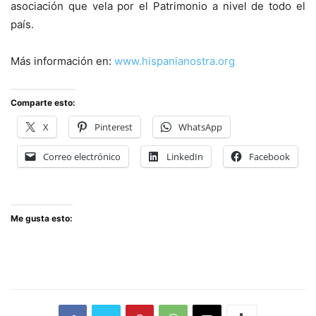
asociación que vela por el Patrimonio a nivel de todo el
país.
Más información en:
www.hispanianostra.org
Comparte esto:
X
Pinterest
WhatsApp
Correo electrónico
LinkedIn
Facebook
Me gusta esto: