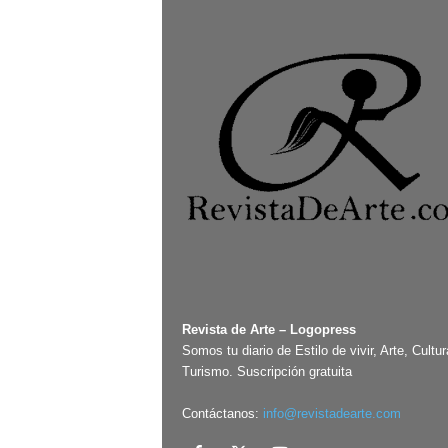
Revista de Arte – Logopress
Somos tu diario de Estilo de vivir, Arte, Cultur
Turismo. Suscripción gratuita
Contáctanos:
info@revistadearte.com