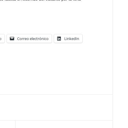
p
Correo electrónico
LinkedIn