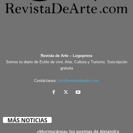
Revista de Arte – Logopress
Somos tu diario de Estilo de vivir, Arte, Cultura y Turismo. Suscripción
gratuita
Contáctanos:
info@revistadearte.com
MÁS NOTICIAS
«Murmuránea» los poemas de Alejandro