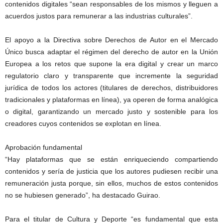
contenidos digitales “sean responsables de los mismos y lleguen a
acuerdos justos para remunerar a las industrias culturales”.
El apoyo a la Directiva sobre Derechos de Autor en el Mercado
Único busca adaptar el régimen del derecho de autor en la Unión
Europea a los retos que supone la era digital y crear un marco
regulatorio claro y transparente que incremente la seguridad
jurídica de todos los actores (titulares de derechos, distribuidores
tradicionales y plataformas en línea), ya operen de forma analógica
o digital, garantizando un mercado justo y sostenible para los
creadores cuyos contenidos se explotan en línea.
Aprobación fundamental
“Hay plataformas que se están enriqueciendo compartiendo
contenidos y sería de justicia que los autores pudiesen recibir una
remuneración justa porque, sin ellos, muchos de estos contenidos
no se hubiesen generado”, ha destacado Guirao.
Para el titular de Cultura y Deporte “es fundamental que esta