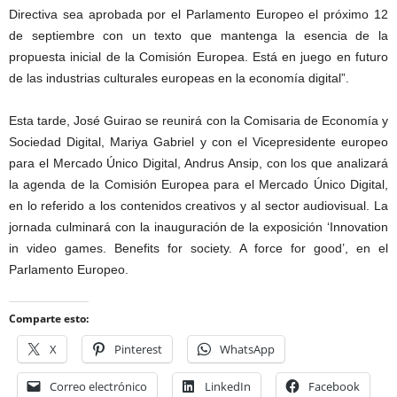
Directiva sea aprobada por el Parlamento Europeo el próximo 12
de septiembre con un texto que mantenga la esencia de la
propuesta inicial de la Comisión Europea. Está en juego en futuro
de las industrias culturales europeas en la economía digital”.
Esta tarde, José Guirao se reunirá con la Comisaria de Economía y
Sociedad Digital, Mariya Gabriel y con el Vicepresidente europeo
para el Mercado Único Digital, Andrus Ansip, con los que analizará
la agenda de la Comisión Europea para el Mercado Único Digital,
en lo referido a los contenidos creativos y al sector audiovisual. La
jornada culminará con la inauguración de la exposición ‘Innovation
in video games. Benefits for society. A force for good’, en el
Parlamento Europeo.
Comparte esto:
X
Pinterest
WhatsApp
Correo electrónico
LinkedIn
Facebook