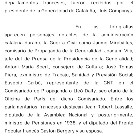
departamentos franceses, fueron recibidos por el
presidente de la Generalidad de Cataluña, Lluís Companys.
En las fotografías
aparecen personajes notables de la administración
catalana durante la Guerra Civil como Jaume Miratvilles,
comisario de Propaganda de la Generalidad; Joaquim Vilà,
jefe del de Prensa de la Presidencia de la Generalidad;
Antoni María Sbert, consejero de Cultura; José Tomás
Piera, exministro de Trabajo, Sanidad y Previsión Social;
Eusebio Carbó, representante de la CNT en el
Comisariado de Propaganda o Lleó Dalty, secretario de la
Oficina de París del dicho Comisariado. Entre los
parlamentarios franceses destacan Jean-Robert Lassalle,
diputado de la Asamblea Nacional y, posteriormente,
ministro de Pensiones en 1938, y el diputado del Frente
Popular francés Gaston Bergery y su esposa.