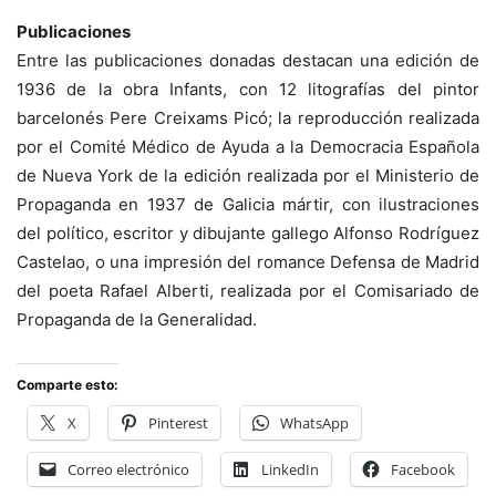
Publicaciones
Entre las publicaciones donadas destacan una edición de
1936 de la obra Infants, con 12 litografías del pintor
barcelonés Pere Creixams Picó; la reproducción realizada
por el Comité Médico de Ayuda a la Democracia Española
de Nueva York de la edición realizada por el Ministerio de
Propaganda en 1937 de Galicia mártir, con ilustraciones
del político, escritor y dibujante gallego Alfonso Rodríguez
Castelao, o una impresión del romance Defensa de Madrid
del poeta Rafael Alberti, realizada por el Comisariado de
Propaganda de la Generalidad.
Comparte esto:
X
Pinterest
WhatsApp
Correo electrónico
LinkedIn
Facebook