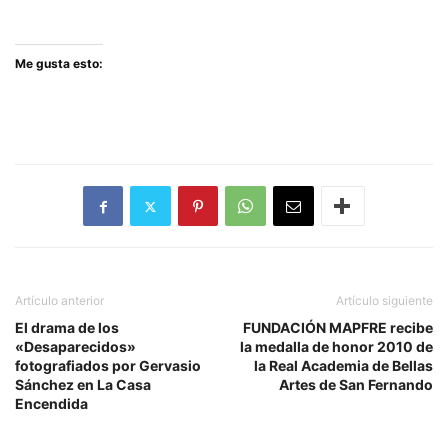
Me gusta esto:
Artículo anterior
Artículo siguiente
El drama de los
FUNDACIÓN MAPFRE recibe
«Desaparecidos»
la medalla de honor 2010 de
fotografiados por Gervasio
la Real Academia de Bellas
Sánchez en La Casa
Artes de San Fernando
Encendida