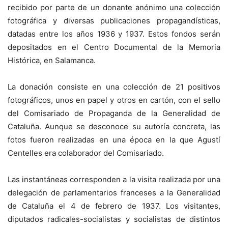
recibido por parte de un donante anónimo una colección
fotográfica y diversas publicaciones propagandísticas,
datadas entre los años 1936 y 1937. Estos fondos serán
depositados en el Centro Documental de la Memoria
Histórica, en Salamanca.
La donación consiste en una colección de 21 positivos
fotográficos, unos en papel y otros en cartón, con el sello
del Comisariado de Propaganda de la Generalidad de
Cataluña. Aunque se desconoce su autoría concreta, las
fotos fueron realizadas en una época en la que Agustí
Centelles era colaborador del Comisariado.
Las instantáneas corresponden a la visita realizada por una
delegación de parlamentarios franceses a la Generalidad
de Cataluña el 4 de febrero de 1937. Los visitantes,
diputados radicales-socialistas y socialistas de distintos