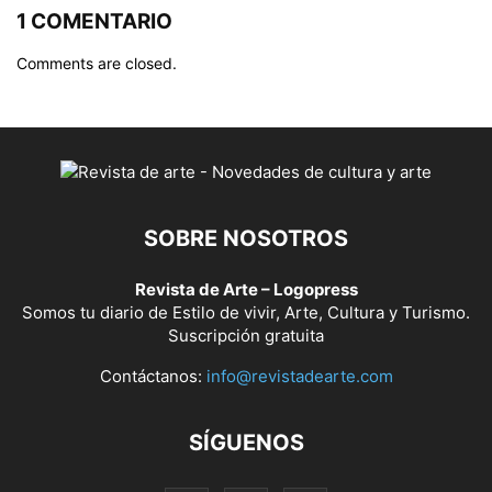
1 COMENTARIO
Comments are closed.
SOBRE NOSOTROS
Revista de Arte – Logopress
Somos tu diario de Estilo de vivir, Arte, Cultura y Turismo.
Suscripción gratuita
Contáctanos:
info@revistadearte.com
SÍGUENOS