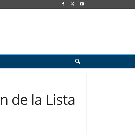
de la Lista