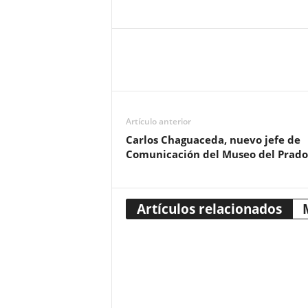
Artículo anterior
Carlos Chaguaceda, nuevo jefe de
Comunicación del Museo del Prado
Artículos relacionados