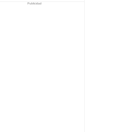
Publicidad