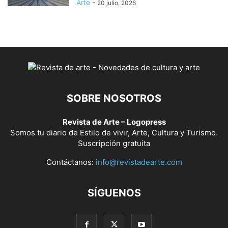
Arte
-
20 julio, 2026
SOBRE NOSOTROS
Revista de Arte – Logopress
Somos tu diario de Estilo de vivir, Arte, Cultura y Turismo.
Suscripción gratuita
Contáctanos:
info@revistadearte.com
SÍGUENOS