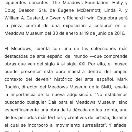
siguientes donantes: The Meadows Foundation; Holly y
Doug Deason; Sra. de Eugene McDermott; Linda P. y
William A. Custard, y Gwen y Richard Irwin. Esta obra será
la pieza central de una exposición a celebrar en el
Meadows Museum del 30 de enero al 19 de junio de 2016.
El Meadows, cuenta con una de las colecciones más
destacadas de arte español del mundo —que comprende
obras que van del siglo X al siglo XXI. Por ello, el museo
puede presentar esta obra maestra dentro del amplio
contexto del devenir histórico del arte español. Mark
Roglán, director del Meadows Museum de la SMU, resalta
la importancia de la nueva adquisición. “No estábamos
buscando cualquier Dalí para el Meadows Museum, sino
específicamente una obra de la década de los treinta, uno
de los periodos más fértiles y creativos del artista, durante
el cual se incorporó al movimiento surrealista”. Y añade: