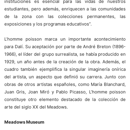
instituciones es esencial para las vidas de nuestros
estudiantes, pero además, enriquecen a las comunidades
de la zona con las colecciones permanentes, las
exposiciones y los programas educativos”.
L’homme poisson marca un importante acontecimiento
para Dalí. Su aceptación por parte de André Breton (1896-
1966), el líder del grupo surrealista, se había producido en
1929, un año antes de la creación de la obra. Además, el
cuadro también ejemplifica la singular imaginería onírica
del artista, un aspecto que definió su carrera. Junto con
obras de otros artistas españoles, como María Blanchard,
Juan Gris, Joan Miró y Pablo Picasso, L’homme poisson
constituye otro elemento destacado de la colección de
arte del siglo XX del Meadows.
Meadows Museum