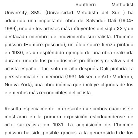
Southern Methodist
University, SMU (Universidad Metodista del Sur ) ha
adquirido una importante obra de Salvador Dalí (1904-
1989), uno de los artistas más influyentes del siglo XX y un
destacado miembro del movimiento surrealista. L’homme
poisson (Hombre pescado), un óleo sobre lienzo pintado
en 1930, es un espléndido ejemplo de una obra realizada
durante uno de los periodos más prolíficos y creativos del
artista español. Tan solo un año después Dalí pintaría La
persistencia de la memoria (1931, Museo de Arte Moderno,
Nueva York), una obra icónica que incluye algunos de los
elementos más reconocibles del artista.
Resulta especialmente interesante que ambos cuadros se
mostraran en la primera exposición estadounidense de
arte surrealista en 1931. La adquisición de L’homme
poisson ha sido posible gracias a la generosidad de los