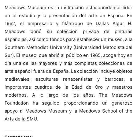
Meadows Museum es la institución estadounidense líder
en el estudio y la presentación del arte de España. En
1962, el empresario y filántropo de Dallas Algur H.
Meadows donó su colección privada de pinturas
españolas, así como fondos para establecer un museo, a la
Southern Methodist University (Universidad Metodista del
Sur). El museo, que abrió al público en 1965, acoge hoy en
día una de las mayores y más completas colecciones de
arte español fuera de España. La colección incluye objetos
medievales, esculturas renacentistas y barrocas, e
importantes cuadros de la Edad de Oro y maestros
modernos. A lo largo de los años, The Meadows
Foundation ha seguido proporcionando un generoso
apoyo al Meadows Museum y la Meadows School of the
Arts de la SMU.
Comparte esto: