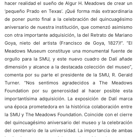
hacer realidad el sueño de Algur H. Meadows de crear un
‘pequeño Prado en Texas’. ¡Qué forma más extraordinaria
de poner punto final a la celebración del quincuagésimo
aniversario de nuestra institución, que comenzó asimismo
con otra importante adquisición, la del Retrato de Mariano
Goya, nieto del artista (Francisco de Goya, 1827)!”. “El
Meadows Museum constituye una monumental fuente de
orgullo para la SMU, y este nuevo cuadro de Dalí añade
dimensión y alcance a la destacada colección del museo”,
comenta por su parte el presidente de la SMU, R. Gerald
Turner. “Nos sentimos agradecidos a The Meadows
Foundation por su generosidad al hacer posible esta
importantísima adquisición. La exposición de Dalí marca
una época prometedora en la histórica colaboración entre
la SMU y The Meadows Foundation. Coincide con el cierre
del quincuagésimo aniversario del museo y la celebración
del centenario de la universidad. La importancia de ambas