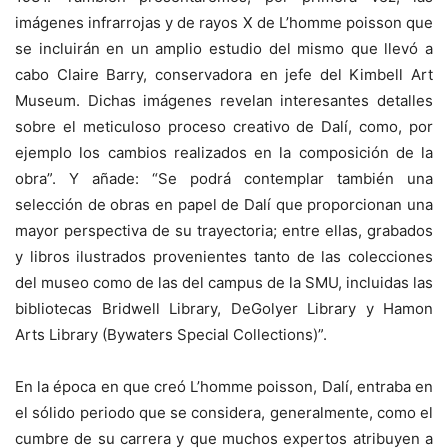
imágenes infrarrojas y de rayos X de L’homme poisson que
se incluirán en un amplio estudio del mismo que llevó a
cabo Claire Barry, conservadora en jefe del Kimbell Art
Museum. Dichas imágenes revelan interesantes detalles
sobre el meticuloso proceso creativo de Dalí, como, por
ejemplo los cambios realizados en la composición de la
obra”. Y añade: “Se podrá contemplar también una
selección de obras en papel de Dalí que proporcionan una
mayor perspectiva de su trayectoria; entre ellas, grabados
y libros ilustrados provenientes tanto de las colecciones
del museo como de las del campus de la SMU, incluidas las
bibliotecas Bridwell Library, DeGolyer Library y Hamon
Arts Library (Bywaters Special Collections)”.
En la época en que creó L’homme poisson, Dalí, entraba en
el sólido periodo que se considera, generalmente, como el
cumbre de su carrera y que muchos expertos atribuyen a