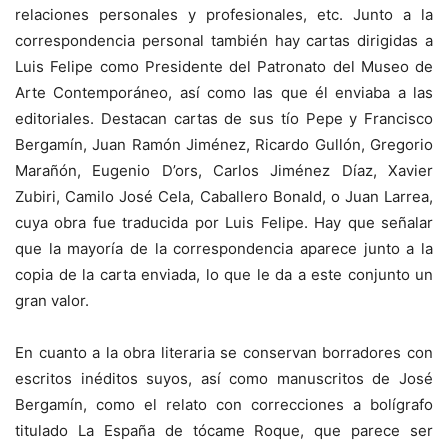
relaciones personales y profesionales, etc. Junto a la
correspondencia personal también hay cartas dirigidas a
Luis Felipe como Presidente del Patronato del Museo de
Arte Contemporáneo, así como las que él enviaba a las
editoriales. Destacan cartas de sus tío Pepe y Francisco
Bergamín, Juan Ramón Jiménez, Ricardo Gullón, Gregorio
Marañón, Eugenio D’ors, Carlos Jiménez Díaz, Xavier
Zubiri, Camilo José Cela, Caballero Bonald, o Juan Larrea,
cuya obra fue traducida por Luis Felipe. Hay que señalar
que la mayoría de la correspondencia aparece junto a la
copia de la carta enviada, lo que le da a este conjunto un
gran valor.
En cuanto a la obra literaria se conservan borradores con
escritos inéditos suyos, así como manuscritos de José
Bergamín, como el relato con correcciones a bolígrafo
titulado La España de tócame Roque, que parece ser