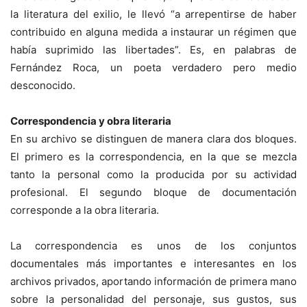
la literatura del exilio, le llevó “a arrepentirse de haber
contribuido en alguna medida a instaurar un régimen que
había suprimido las libertades”. Es, en palabras de
Fernández Roca, un poeta verdadero pero medio
desconocido.
Correspondencia y obra literaria
En su archivo se distinguen de manera clara dos bloques.
El primero es la correspondencia, en la que se mezcla
tanto la personal como la producida por su actividad
profesional. El segundo bloque de documentación
corresponde a la obra literaria.
La correspondencia es unos de los conjuntos
documentales más importantes e interesantes en los
archivos privados, aportando información de primera mano
sobre la personalidad del personaje, sus gustos, sus