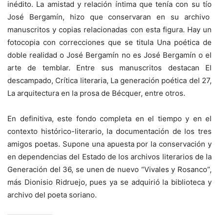
inédito. La amistad y relación íntima que tenía con su tío
José Bergamín, hizo que conservaran en su archivo
manuscritos y copias relacionadas con esta figura. Hay un
fotocopia con correcciones que se titula Una poética de
doble realidad o José Bergamín no es José Bergamín o el
arte de temblar. Entre sus manuscritos destacan El
descampado, Crítica literaria, La generación poética del 27,
La arquitectura en la prosa de Bécquer, entre otros.
En definitiva, este fondo completa en el tiempo y en el
contexto histórico-literario, la documentación de los tres
amigos poetas. Supone una apuesta por la conservación y
en dependencias del Estado de los archivos literarios de la
Generación del 36, se unen de nuevo “Vivales y Rosanco”,
más Dionisio Ridruejo, pues ya se adquirió la biblioteca y
archivo del poeta soriano.