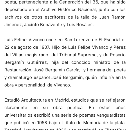
poeta, perteneciente a la Generación del 36, que ha sido
depositado en el Archivo Histórico Nacional, junto con los
archivos de otros escritores de la talla de Juan Ramón
Jiménez, Jacinto Benavente y Luis Rosales.
Luis Felipe Vivanco nace en San Lorenzo de El Escorial el
22 de agosto de 1907. Hijo de Luis Felipe Vivanco y Pérez
del Villar, magistrado del Tribunal Supremo, y de Rosario
Bergamín Gutiérrez, hija del conocido ministro de la
Restauración, José Bergamín García, y hermana del poeta
y dramaturgo español José Bergamín, quién influiría en la
obra y personalidad de Vivanco.
Estudió Arquitectura en Madrid, estudios que se reflejaron
claramente en su obra poética. En estos años
universitarios escribió una serie de poemas vanguardistas
que publicó en 1958 bajo el título de Memoria de la plata.