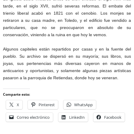
tarde, en el siglo XVII, sufrió severas reformas. El embate del
trienio liberal acabó en 1821 con el cenobio. Los monjes se
retiraron a su casa madre, en Toledo, y el edificio fue vendido a
particulares, que no se preocuparon en absoluto de su
conservación, viniendo a la ruina en que hoy le vemos.
Algunos capiteles están repartidos por casas y en la fuente del
pueblo. Su archivo se dispersó en su mayoría; sus libros, sus
joyas, sus pertenencias más diversas cayeron en manos de
anticuarios y oportunistas, y solamente algunas piezas artísticas
pasaron a la parroquia de Retiendas, donde hoy se veneran.
Comparte esto:
X
Pinterest
WhatsApp
Correo electrónico
LinkedIn
Facebook