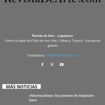
Revista de Arte – Logopress
Somos tu diario de Estilo de vivir, Arte, Cultura y Turismo. Suscripción
gratuita
Contáctanos:
info@revistadearte.com
MÁS NOTICIAS
«Murmuránea» los poemas de Alejandro
Daza