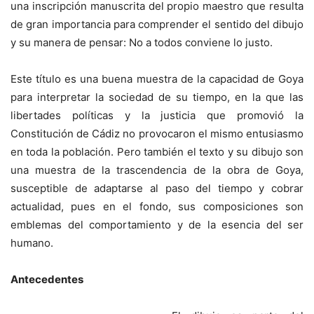
una inscripción manuscrita del propio maestro que resulta
de gran importancia para comprender el sentido del dibujo
y su manera de pensar: No a todos conviene lo justo.
Este título es una buena muestra de la capacidad de Goya
para interpretar la sociedad de su tiempo, en la que las
libertades políticas y la justicia que promovió la
Constitución de Cádiz no provocaron el mismo entusiasmo
en toda la población. Pero también el texto y su dibujo son
una muestra de la trascendencia de la obra de Goya,
susceptible de adaptarse al paso del tiempo y cobrar
actualidad, pues en el fondo, sus composiciones son
emblemas del comportamiento y de la esencia del ser
humano.
Antecedentes