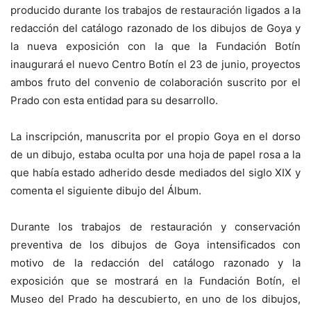
producido durante los trabajos de restauración ligados a la
redacción del catálogo razonado de los dibujos de Goya y
la nueva exposición con la que la Fundación Botín
inaugurará el nuevo Centro Botín el 23 de junio, proyectos
ambos fruto del convenio de colaboración suscrito por el
Prado con esta entidad para su desarrollo.
La inscripción, manuscrita por el propio Goya en el dorso
de un dibujo, estaba oculta por una hoja de papel rosa a la
que había estado adherido desde mediados del siglo XIX y
comenta el siguiente dibujo del Álbum.
Durante los trabajos de restauración y conservación
preventiva de los dibujos de Goya intensificados con
motivo de la redacción del catálogo razonado y la
exposición que se mostrará en la Fundación Botín, el
Museo del Prado ha descubierto, en uno de los dibujos,