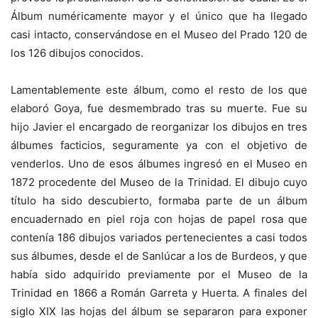
Álbum numéricamente mayor y el único que ha llegado
casi intacto, conservándose en el Museo del Prado 120 de
los 126 dibujos conocidos.
Lamentablemente este álbum, como el resto de los que
elaboró Goya, fue desmembrado tras su muerte. Fue su
hijo Javier el encargado de reorganizar los dibujos en tres
álbumes facticios, seguramente ya con el objetivo de
venderlos. Uno de esos álbumes ingresó en el Museo en
1872 procedente del Museo de la Trinidad. El dibujo cuyo
título ha sido descubierto, formaba parte de un álbum
encuadernado en piel roja con hojas de papel rosa que
contenía 186 dibujos variados pertenecientes a casi todos
sus álbumes, desde el de Sanlúcar a los de Burdeos, y que
había sido adquirido previamente por el Museo de la
Trinidad en 1866 a Román Garreta y Huerta. A finales del
siglo XIX las hojas del álbum se separaron para exponer