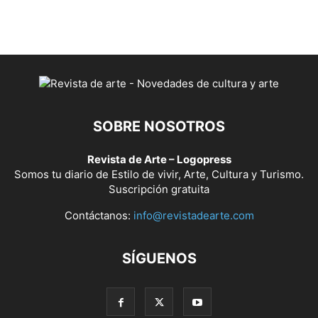
SOBRE NOSOTROS
Revista de Arte – Logopress
Somos tu diario de Estilo de vivir, Arte, Cultura y Turismo.
Suscripción gratuita
Contáctanos:
info@revistadearte.com
SÍGUENOS