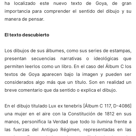
ha localizado este nuevo texto de Goya, de gran
importancia para comprender el sentido del dibujo y su
manera de pensar.
El texto descubierto
Los dibujos de sus álbumes, como sus series de estampas,
presentan secuencias narrativas o ideológicas que
permiten leerlos como un libro. En el caso del Álbum C los
textos de Goya aparecen bajo la imagen y pueden ser
considerados algo más que un título. Son en realidad un
breve comentario que da sentido o explica el dibujo.
En el dibujo titulado Lux ex tenebris [Álbum C 117, D-4086]
una mujer en el aire con la Constitución de 1812 en sus
manos, personifica la Verdad que todo lo ilumina frente a
las fuerzas del Antiguo Régimen, representadas en las