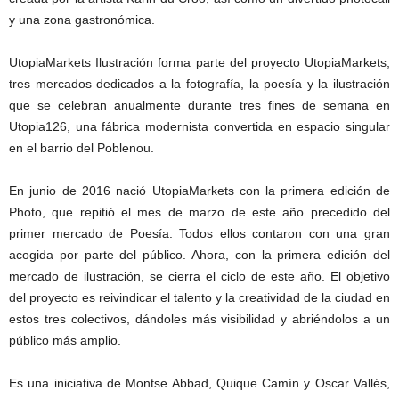
y una zona gastronómica.
UtopiaMarkets Ilustración forma parte del proyecto UtopiaMarkets,
tres mercados dedicados a la fotografía, la poesía y la ilustración
que se celebran anualmente durante tres fines de semana en
Utopia126, una fábrica modernista convertida en espacio singular
en el barrio del Poblenou.
En junio de 2016 nació UtopiaMarkets con la primera edición de
Photo, que repitió el mes de marzo de este año precedido del
primer mercado de Poesía. Todos ellos contaron con una gran
acogida por parte del público. Ahora, con la primera edición del
mercado de ilustración, se cierra el ciclo de este año. El objetivo
del proyecto es reivindicar el talento y la creatividad de la ciudad en
estos tres colectivos, dándoles más visibilidad y abriéndolos a un
público más amplio.
Es una iniciativa de Montse Abbad, Quique Camín y Oscar Vallés,