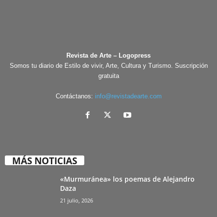
Revista de Arte – Logopress
Somos tu diario de Estilo de vivir, Arte, Cultura y Turismo. Suscripción
gratuita
Contáctanos:
info@revistadearte.com
MÁS NOTICIAS
«Murmuránea» los poemas de Alejandro
Daza
21 julio, 2026