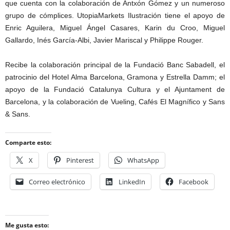
que cuenta con la colaboración de Antxón Gómez y un numeroso
grupo de cómplices. UtopiaMarkets Ilustración tiene el apoyo de
Enric Aguilera, Miguel Ángel Casares, Karin du Croo, Miguel
Gallardo, Inés García-Albi, Javier Mariscal y Philippe Rouger.
Recibe la colaboración principal de la Fundació Banc Sabadell, el
patrocinio del Hotel Alma Barcelona, Gramona y Estrella Damm; el
apoyo de la Fundació Catalunya Cultura y el Ajuntament de
Barcelona, y la colaboración de Vueling, Cafés El Magnífico y Sans
& Sans.
Comparte esto:
X
Pinterest
WhatsApp
Correo electrónico
LinkedIn
Facebook
Me gusta esto: