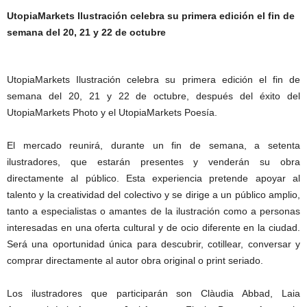
UtopiaMarkets Ilustración celebra su primera edición el fin de
semana del 20, 21 y 22 de octubre
UtopiaMarkets Ilustración celebra su primera edición el fin de
semana del 20, 21 y 22 de octubre, después del éxito del
UtopiaMarkets Photo y el UtopiaMarkets Poesía.
El mercado reunirá, durante un fin de semana, a setenta
ilustradores, que estarán presentes y venderán su obra
directamente al público. Esta experiencia pretende apoyar al
talento y la creatividad del colectivo y se dirige a un público amplio,
tanto a especialistas o amantes de la ilustración como a personas
interesadas en una oferta cultural y de ocio diferente en la ciudad.
Será una oportunidad única para descubrir, cotillear, conversar y
comprar directamente al autor obra original o print seriado.
Los ilustradores que participarán son Clàudia Abbad, Laia