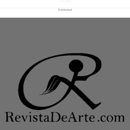
Publicidad