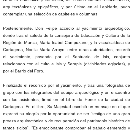
arquitectónicos y epigráficos, y por último en el Lapidario, pudo
contemplar una selección de capiteles y columnas.
Posteriormente, Don Felipe accedió al yacimiento arqueológico,
donde tras el saludo de la consejera de Educación y Cultura de la
Región de Murcia, María Isabel Campuzano, y la vicealcaldesa de
Cartagena, Noelia María Arroyo, entre otras autoridades, recorrió
el yacimiento, pasando por el Santuario de Isis, conjunto
relacionado con el culto a Isis y Serapis (divinidades egipcias), y
por el Barrio del Foro.
Finalizado el recorrido por el yacimiento, y tras una fotografía de
grupo con los integrantes del equipo arqueológico y un encuentro
con los asistentes, firmó en el Libro de Honor de la ciudad de
Cartagena. En el libro, Su Majestad escribió un mensaje en el que
expresó su alegría por la oportunidad de ser “testigo de una gran
proeza arquitectónica y de recuperación del patrimonio histórico de
tantos siglos”. “Es emocionante comprobar el trabajo esmerado y