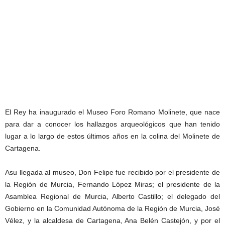
El Rey ha inaugurado el Museo Foro Romano Molinete, que nace
para dar a conocer los hallazgos arqueológicos que han tenido
lugar a lo largo de estos últimos años en la colina del Molinete de
Cartagena.
Asu llegada al museo, Don Felipe fue recibido por el presidente de
la Región de Murcia, Fernando López Miras; el presidente de la
Asamblea Regional de Murcia, Alberto Castillo; el delegado del
Gobierno en la Comunidad Autónoma de la Región de Murcia, José
Vélez, y la alcaldesa de Cartagena, Ana Belén Castejón, y por el