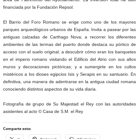
financiada por la Fundación Repsol.
El Barrio del Foro Romano se erige como uno de los mayores
parques arqueológicos urbanos de España. Invita a pasear por las
antiguas calzadas de Carthago Nova; a recorrer los diferentes
ambientes de las termas del puerto donde destaca su pórtico de
acceso con el suelo original; a descubrir cómo eran los banquetes
en el imperio romano visitando el Edificio del Atrio con sus altos
muros y decoraciones pictóricas; y a sumergirte en los cultos
mistéricos a los dioses egipcios Isis y Serapis en su santuario. En
definitiva, una manera de adentrarse en la antigua ciudad romana
conociendo distintos aspectos de su vida diaria.
Fotografía de grupo de Su Majestad el Rey con las autoridades
asistentes al acto © Casa de S.M. el Rey
Comparte esto: