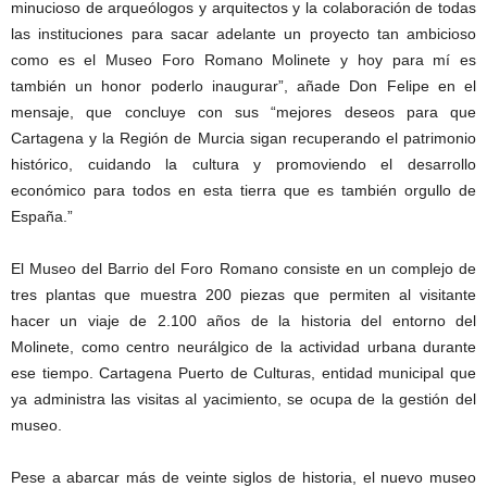
minucioso de arqueólogos y arquitectos y la colaboración de todas
las instituciones para sacar adelante un proyecto tan ambicioso
como es el Museo Foro Romano Molinete y hoy para mí es
también un honor poderlo inaugurar”, añade Don Felipe en el
mensaje, que concluye con sus “mejores deseos para que
Cartagena y la Región de Murcia sigan recuperando el patrimonio
histórico, cuidando la cultura y promoviendo el desarrollo
económico para todos en esta tierra que es también orgullo de
España.”
El Museo del Barrio del Foro Romano consiste en un complejo de
tres plantas que muestra 200 piezas que permiten al visitante
hacer un viaje de 2.100 años de la historia del entorno del
Molinete, como centro neurálgico de la actividad urbana durante
ese tiempo. Cartagena Puerto de Culturas, entidad municipal que
ya administra las visitas al yacimiento, se ocupa de la gestión del
museo.
Pese a abarcar más de veinte siglos de historia, el nuevo museo