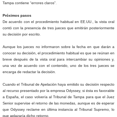
Tampa contiene “errores claros”.
Próximos pasos
De acuerdo con el procedimiento habitual en EE.UU., la vista oral
contó con la presencia de tres jueces que emitirán posteriormente
su decisión por escrito.
Aunque los jueces no informaron sobre la fecha en que darán a
conocer su decisión, el procedimiento habitual es que se reúnan en
breve después de la vista oral para intercambiar su opiniones y,
una vez de acuerdo con el contenido, uno de los tres jueces se
encarga de redactar la decisión.
Cuando el Tribunal de Apelación haya emitido su decisión respecto
al recurso presentado por la empresa Odyssey, si ésta es favorable
a España, el caso volvería al Tribunal de Tampa para que el Juez
Senior supervise el retorno de las monedas, aunque es de esperar
que Odyssey reclame en última instancia al Tribunal Supremo, lo
que aplazaría dicho retorno.