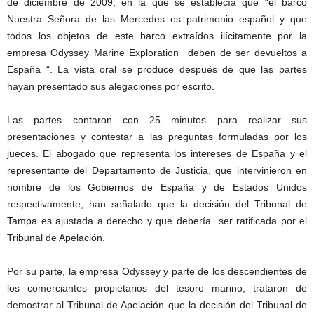
de diciembre de 2009, en la que se establecía que “el barco
Nuestra Señora de las Mercedes es patrimonio español y que
todos los objetos de este barco extraídos ilícitamente por la
empresa Odyssey Marine Exploration deben de ser devueltos a
España “. La vista oral se produce después de que las partes
hayan presentado sus alegaciones por escrito.
Las partes contaron con 25 minutos para realizar sus
presentaciones y contestar a las preguntas formuladas por los
jueces. El abogado que representa los intereses de España y el
representante del Departamento de Justicia, que intervinieron en
nombre de los Gobiernos de España y de Estados Unidos
respectivamente, han señalado que la decisión del Tribunal de
Tampa es ajustada a derecho y que debería ser ratificada por el
Tribunal de Apelación.
Por su parte, la empresa Odyssey y parte de los descendientes de
los comerciantes propietarios del tesoro marino, trataron de
demostrar al Tribunal de Apelación que la decisión del Tribunal de