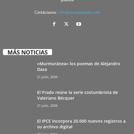
Contáctanos:
info@revistadearte.com
MÁS NOTICIAS
«Murmuránea» los poemas de Alejandro
Daza
21 julio, 2026
El Prado reúne la serie costumbrista de
Valeriano Bécquer
21 julio, 2026
El IPCE incorpora 20.000 nuevos registros a
su archivo digital