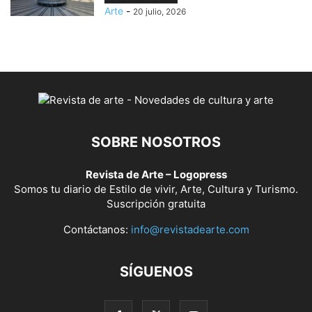
Arte
-
20 julio, 2026
SOBRE NOSOTROS
Revista de Arte – Logopress
Somos tu diario de Estilo de vivir, Arte, Cultura y Turismo.
Suscripción gratuita
Contáctanos:
info@revistadearte.com
SÍGUENOS