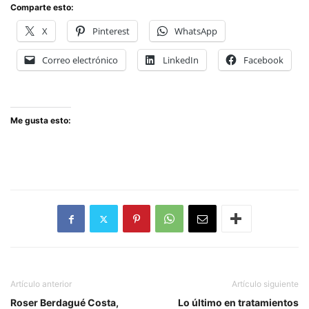
Comparte esto:
X
Pinterest
WhatsApp
Correo electrónico
LinkedIn
Facebook
Me gusta esto:
Artículo anterior
Artículo siguiente
Roser Berdagué Costa,
Lo último en tratamientos