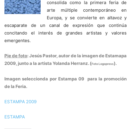
consolida como la primera feria de
arte múltiple contemporáneo en
Europa, y se convierte en altavoz y
escaparate de un canal de expresión que continúa
concitando el interés de grandes artistas y valores
emergentes.
Pie de foto
: Jesús Pastor, autor de la imagen de Estamapa
2009, junto a la artista Yolanda Herranz. (
).
Foto Logopress
Imagen seleccionda por Estampa 09 para la promoción
de la Feria.
ESTAMPA 2009
ESTAMPA