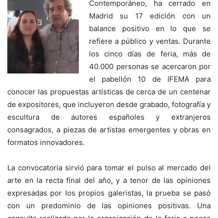
Contemporáneo, ha cerrado en
Madrid su 17 edición con un
balance positivo en lo que se
refiere a público y ventas. Durante
los cinco días de feria, más de
40.000 personas se acercaron por
el pabellón 10 de IFEMA para
conocer las propuestas artísticas de cerca de un centenar
de expositores, que incluyeron desde grabado, fotografía y
escultura de autores españoles y extranjeros
consagrados, a piezas de artistas emergentes y obras en
formatos innovadores.
La convocatoria sirvió para tomar el pulso al mercado del
arte en la recta final del año, y a tenor de las opiniones
expresadas por los propios galeristas, la prueba se pasó
con un predominio de las opiniones positivas. Una