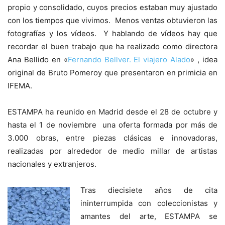
propio y consolidado, cuyos precios estaban muy ajustado
con los tiempos que vivimos. Menos ventas obtuvieron las
fotografías y los vídeos. Y hablando de vídeos hay que
recordar el buen trabajo que ha realizado como directora
Ana Bellido en «
Fernando Bellver. El viajero Alado
» , idea
original de Bruto Pomeroy que presentaron en primicia en
IFEMA.
ESTAMPA ha reunido en Madrid desde el 28 de octubre y
hasta el 1 de noviembre una oferta formada por más de
3.000 obras, entre piezas clásicas e innovadoras,
realizadas por alrededor de medio millar de artistas
nacionales y extranjeros.
Tras diecisiete años de cita
ininterrumpida con coleccionistas y
amantes del arte, ESTAMPA se