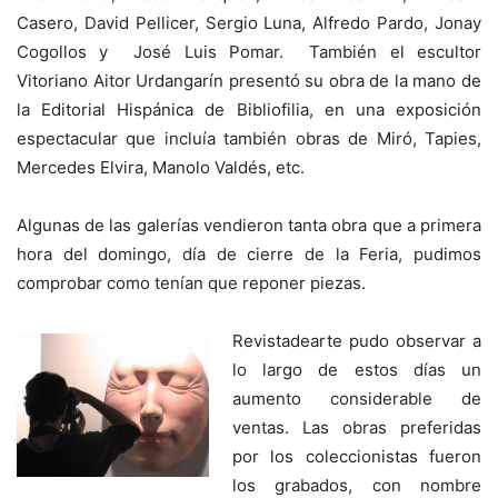
Casero, David Pellicer, Sergio Luna, Alfredo Pardo, Jonay
Cogollos y José Luis Pomar. También el escultor
Vitoriano Aitor Urdangarín presentó su obra de la mano de
la Editorial Hispánica de Bibliofilia, en una exposición
espectacular que incluía también obras de Miró, Tapies,
Mercedes Elvira, Manolo Valdés, etc.
Algunas de las galerías vendieron tanta obra que a primera
hora del domingo, día de cierre de la Feria, pudimos
comprobar como tenían que reponer piezas.
Revistadearte pudo observar a
lo largo de estos días un
aumento considerable de
ventas. Las obras preferidas
por los coleccionistas fueron
los grabados, con nombre