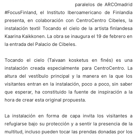
paralelos de ARCOmadrid
#FocusFinland, el Instituto Iberoamericano de Finlandia
presenta, en colaboración con CentroCentro Cibeles, la
instalación textil Tocando el cielo de la artista finlandesa
Kaarina Kaikkonen. La obra se inaugura el 19 de febrero en
la entrada del Palacio de Cibeles.
Tocando el cielo (Taivaan kosketus en finés) es una
instalación creada especialmente para CentroCentro. La
altura del vestíbulo principal y la manera en la que los
visitantes entran en la instalación, poco a poco, sin saber
que esperar, ha constituido la fuente de inspiración a la
hora de crear esta original propuesta.
La instalación en forma de capa invita los visitantes a
refugiarse bajo su protección y a sentir la presencia de la
multitud, incluso pueden tocar las prendas donadas por los