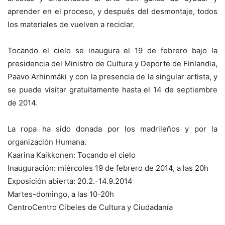
aprender en el proceso, y después del desmontaje, todos
los materiales de vuelven a reciclar.
Tocando el cielo se inaugura el 19 de febrero bajo la
presidencia del Ministro de Cultura y Deporte de Finlandia,
Paavo Arhinmäki y con la presencia de la singular artista, y
se puede visitar gratuitamente hasta el 14 de septiembre
de 2014.
La ropa ha sido donada por los madrileños y por la
organización Humana.
Kaarina Kaikkonen: Tocando el cielo
Inauguración: miércoles 19 de febrero de 2014, a las 20h
Exposición abierta: 20.2.-14.9.2014
Martes-domingo, a las 10-20h
CentroCentro Cibeles de Cultura y Ciudadanía