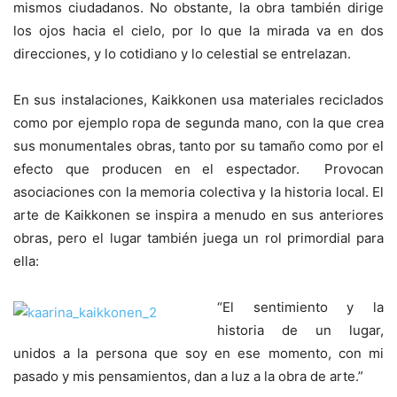
mismos ciudadanos. No obstante, la obra también dirige
los ojos hacia el cielo, por lo que la mirada va en dos
direcciones, y lo cotidiano y lo celestial se entrelazan.
En sus instalaciones, Kaikkonen usa materiales reciclados
como por ejemplo ropa de segunda mano, con la que crea
sus monumentales obras, tanto por su tamaño como por el
efecto que producen en el espectador. Provocan
asociaciones con la memoria colectiva y la historia local. El
arte de Kaikkonen se inspira a menudo en sus anteriores
obras, pero el lugar también juega un rol primordial para
ella:
“El sentimiento y la
historia de un lugar,
unidos a la persona que soy en ese momento, con mi
pasado y mis pensamientos, dan a luz a la obra de arte.”