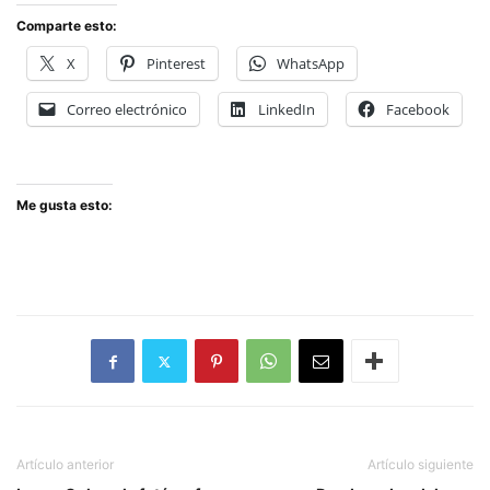
Comparte esto:
X
Pinterest
WhatsApp
Correo electrónico
LinkedIn
Facebook
Me gusta esto:
Artículo anterior
Artículo siguiente