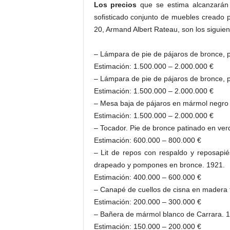
Los precios
que se estima alcanzarán e
sofisticado conjunto de muebles creado 
20, Armand Albert Rateau, son los siguien
– Lámpara de pie de pájaros de bronce, 
Estimación: 1.500.000 – 2.000.000 €
– Lámpara de pie de pájaros de bronce, 
Estimación: 1.500.000 – 2.000.000 €
– Mesa baja de pájaros en mármol negro 
Estimación: 1.500.000 – 2.000.000 €
– Tocador. Pie de bronce patinado en ver
Estimación: 600.000 – 800.000 €
– Lit de repos con respaldo y reposapié
drapeado y pompones en bronce. 1921.
Estimación: 400.000 – 600.000 €
– Canapé de cuellos de cisna en madera t
Estimación: 200.000 – 300.000 €
– Bañera de mármol blanco de Carrara. 
Estimación: 150.000 – 200.000 €