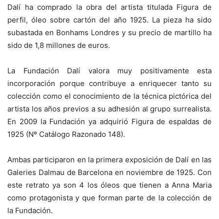
Dalí ha comprado la obra del artista titulada Figura de
perfil, óleo sobre cartón del año 1925. La pieza ha sido
subastada en Bonhams Londres y su precio de martillo ha
sido de 1,8 millones de euros.
La Fundación Dalí valora muy positivamente esta
incorporación porque contribuye a enriquecer tanto su
colección como el conocimiento de la técnica pictórica del
artista los años previos a su adhesión al grupo surrealista.
En 2009 la Fundación ya adquirió Figura de espaldas de
1925 (Nº Catálogo Razonado 148).
Ambas participaron en la primera exposición de Dalí en las
Galeries Dalmau de Barcelona en noviembre de 1925. Con
este retrato ya son 4 los óleos que tienen a Anna Maria
como protagonista y que forman parte de la colección de
la Fundación.