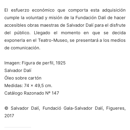
El esfuerzo económico que comporta esta adquisición
cumple la voluntad y misión de la Fundación Dalí de hacer
accesibles obras maestras de Salvador Dalí para el disfrute
del público. Llegado el momento en que se decida
exponerla en el Teatro-Museo, se presentará a los medios
de comunicación.
Imagen: Figura de perfil, 1925
Salvador Dalí
Óleo sobre cartón
Medidas: 74 x 49,5 cm.
Catálogo Razonado Nº 147
© Salvador Dalí, Fundació Gala-Salvador Dalí, Figueres,
2017