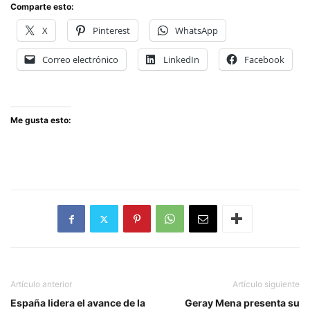
Comparte esto:
X
Pinterest
WhatsApp
Correo electrónico
LinkedIn
Facebook
Me gusta esto:
Artículo anterior
Artículo siguiente
España lidera el avance de la
Geray Mena presenta su