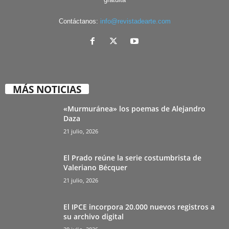
Contáctanos:
info@revistadearte.com
MÁS NOTICIAS
«Murmuránea» los poemas de Alejandro
Daza
21 julio, 2026
El Prado reúne la serie costumbrista de
Valeriano Bécquer
21 julio, 2026
El IPCE incorpora 20.000 nuevos registros a
su archivo digital