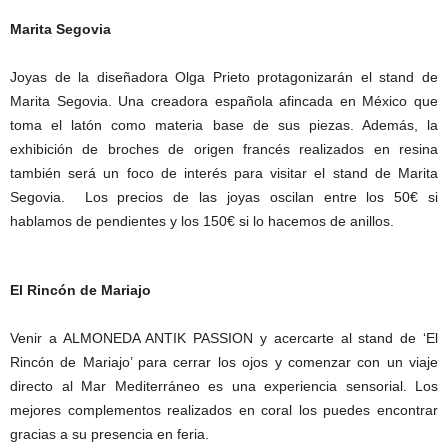
Marita Segovia
Joyas de la diseñadora Olga Prieto protagonizarán el stand de
Marita Segovia. Una creadora española afincada en México que
toma el latón como materia base de sus piezas. Además, la
exhibición de broches de origen francés realizados en resina
también será un foco de interés para visitar el stand de Marita
Segovia. Los precios de las joyas oscilan entre los 50€ si
hablamos de pendientes y los 150€ si lo hacemos de anillos.
El Rincón de Mariajo
Venir a ALMONEDA ANTIK PASSION y acercarte al stand de ‘El
Rincón de Mariajo’ para cerrar los ojos y comenzar con un viaje
directo al Mar Mediterráneo es una experiencia sensorial. Los
mejores complementos realizados en coral los puedes encontrar
gracias a su presencia en feria.