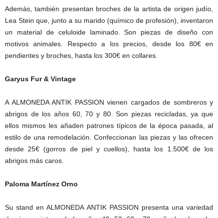
Además, también presentan broches de la artista de origen judío,
Lea Stein que, junto a su marido (químico de profesión), inventaron
un material de celuloide laminado. Son piezas de diseño con
motivos animales. Respecto a los precios, desde los 80€ en
pendientes y broches, hasta los 300€ en collares.
Garyus Fur & Vintage
A ALMONEDA ANTIK PASSION vienen cargados de sombreros y
abrigos de los años 60, 70 y 80. Son piezas recicladas, ya que
ellos mismos les añaden patrones típicos de la época pasada, al
estilo de una remodelación. Confeccionan las piezas y las ofrecen
desde 25€ (gorros de piel y cuellos), hasta los 1.500€ de los
abrigos más caros.
Paloma Martínez Orno
Su stand en ALMONEDA ANTIK PASSION presenta una variedad