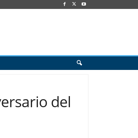
ersario del