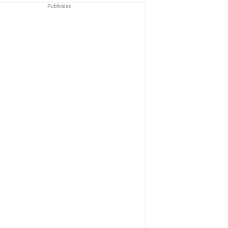
Publicidad