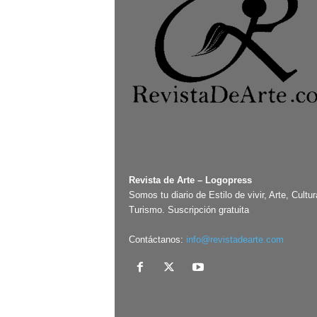
Revista de Arte – Logopress
Somos tu diario de Estilo de vivir, Arte, Cultur
Turismo. Suscripción gratuita
Contáctanos:
info@revistadearte.com