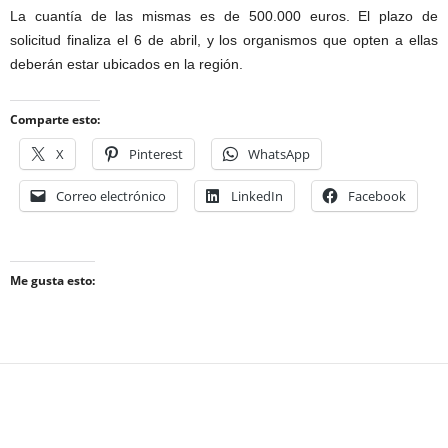
La cuantía de las mismas es de 500.000 euros. El plazo de
solicitud finaliza el 6 de abril, y los organismos que opten a ellas
deberán estar ubicados en la región.
Comparte esto:
X
Pinterest
WhatsApp
Correo electrónico
LinkedIn
Facebook
Me gusta esto: