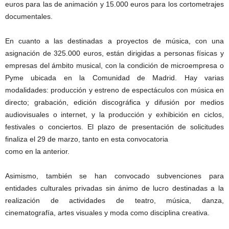
euros para las de animación y 15.000 euros para los cortometrajes
documentales.
En cuanto a las destinadas a proyectos de música, con una
asignación de 325.000 euros, están dirigidas a personas físicas y
empresas del ámbito musical, con la condición de microempresa o
Pyme ubicada en la Comunidad de Madrid. Hay varias
modalidades: producción y estreno de espectáculos con música en
directo; grabación, edición discográfica y difusión por medios
audiovisuales o internet, y la producción y exhibición en ciclos,
festivales o conciertos. El plazo de presentación de solicitudes
finaliza el 29 de marzo, tanto en esta convocatoria
como en la anterior.
Asimismo, también se han convocado subvenciones para
entidades culturales privadas sin ánimo de lucro destinadas a la
realización de actividades de teatro, música, danza,
cinematografía, artes visuales y moda como disciplina creativa.