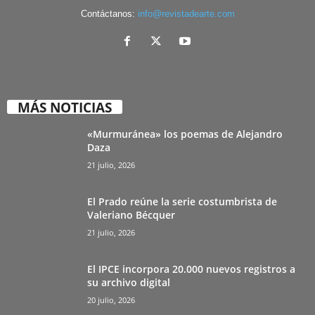
Contáctanos:
info@revistadearte.com
MÁS NOTICIAS
«Murmuránea» los poemas de Alejandro
Daza
21 julio, 2026
El Prado reúne la serie costumbrista de
Valeriano Bécquer
21 julio, 2026
El IPCE incorpora 20.000 nuevos registros a
su archivo digital
20 julio, 2026