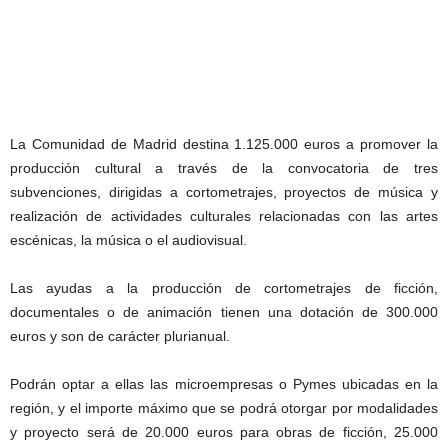
La Comunidad de Madrid destina 1.125.000 euros a promover la
producción cultural a través de la convocatoria de tres
subvenciones, dirigidas a cortometrajes, proyectos de música y
realización de actividades culturales relacionadas con las artes
escénicas, la música o el audiovisual.
Las ayudas a la producción de cortometrajes de ficción,
documentales o de animación tienen una dotación de 300.000
euros y son de carácter plurianual.
Podrán optar a ellas las microempresas o Pymes ubicadas en la
región, y el importe máximo que se podrá otorgar por modalidades
y proyecto será de 20.000 euros para obras de ficción, 25.000