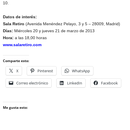
10.
Datos de interés:
Sala Retiro
(Avenida Menéndez Pelayo, 3 y 5 – 28009, Madrid)
Días:
Miércoles 20 y jueves 21 de marzo de 2013
Hora:
a las 18,00 horas
www.salaretiro.com
Comparte esto:
X
Pinterest
WhatsApp
Correo electrónico
LinkedIn
Facebook
Me gusta esto: