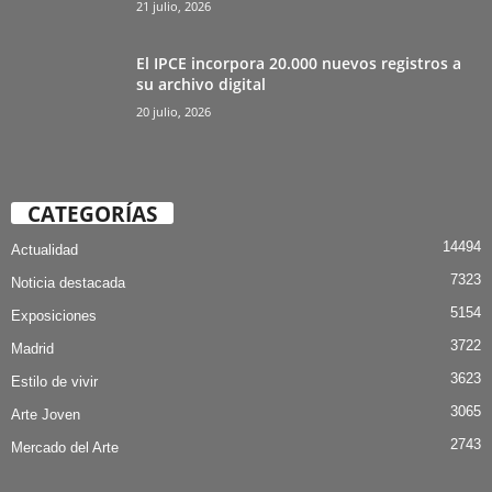
21 julio, 2026
El IPCE incorpora 20.000 nuevos registros a
su archivo digital
20 julio, 2026
CATEGORÍAS
14494
Actualidad
7323
Noticia destacada
5154
Exposiciones
3722
Madrid
3623
Estilo de vivir
3065
Arte Joven
2743
Mercado del Arte