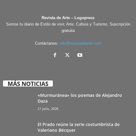
Revista de Arte – Logopress
Somos tu diario de Estilo de vivir, Arte, Cultura y Turismo. Suscripción
gratuita
Contáctanos:
info@revistadearte.com
MÁS NOTICIAS
«Murmuránea» los poemas de Alejandro
Daza
21 julio, 2026
El Prado reúne la serie costumbrista de
Valeriano Bécquer