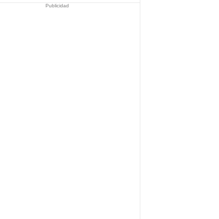
Publicidad