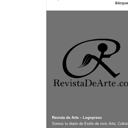
Bécque
Revista de Arte – Logopress
Somos tu diario de Estilo de vivir, Arte, Cultur