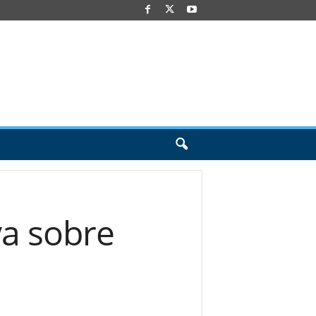
va sobre