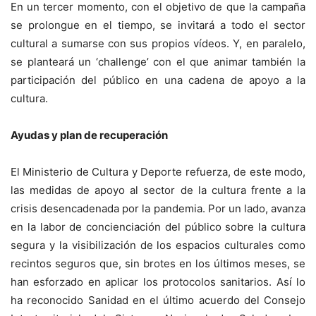
En un tercer momento, con el objetivo de que la campaña
se prolongue en el tiempo, se invitará a todo el sector
cultural a sumarse con sus propios vídeos. Y, en paralelo,
se planteará un ‘challenge’ con el que animar también la
participación del público en una cadena de apoyo a la
cultura.
Ayudas y plan de recuperación
El Ministerio de Cultura y Deporte refuerza, de este modo,
las medidas de apoyo al sector de la cultura frente a la
crisis desencadenada por la pandemia. Por un lado, avanza
en la labor de concienciación del público sobre la cultura
segura y la visibilización de los espacios culturales como
recintos seguros que, sin brotes en los últimos meses, se
han esforzado en aplicar los protocolos sanitarios. Así lo
ha reconocido Sanidad en el último acuerdo del Consejo