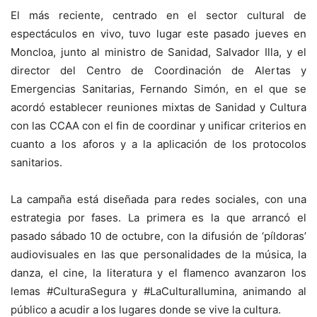
El más reciente, centrado en el sector cultural de
espectáculos en vivo, tuvo lugar este pasado jueves en
Moncloa, junto al ministro de Sanidad, Salvador Illa, y el
director del Centro de Coordinación de Alertas y
Emergencias Sanitarias, Fernando Simón, en el que se
acordó establecer reuniones mixtas de Sanidad y Cultura
con las CCAA con el fin de coordinar y unificar criterios en
cuanto a los aforos y a la aplicación de los protocolos
sanitarios.
La campaña está diseñada para redes sociales, con una
estrategia por fases. La primera es la que arrancó el
pasado sábado 10 de octubre, con la difusión de ‘píldoras’
audiovisuales en las que personalidades de la música, la
danza, el cine, la literatura y el flamenco avanzaron los
lemas #CulturaSegura y #LaCulturaIlumina, animando al
público a acudir a los lugares donde se vive la cultura.