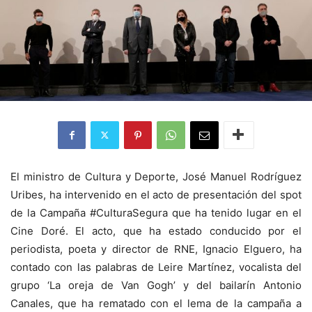
El ministro de Cultura y Deporte, José Manuel Rodríguez
Uribes, ha intervenido en el acto de presentación del spot
de la Campaña #CulturaSegura que ha tenido lugar en el
Cine Doré. El acto, que ha estado conducido por el
periodista, poeta y director de RNE, Ignacio Elguero, ha
contado con las palabras de Leire Martínez, vocalista del
grupo ‘La oreja de Van Gogh’ y del bailarín Antonio
Canales, que ha rematado con el lema de la campaña a