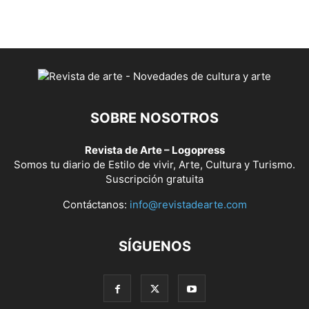
SOBRE NOSOTROS
Revista de Arte – Logopress
Somos tu diario de Estilo de vivir, Arte, Cultura y Turismo.
Suscripción gratuita
Contáctanos:
info@revistadearte.com
SÍGUENOS