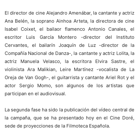
El director de cine Alejandro Amenábar, la cantante y actriz
Ana Belén, la soprano Ainhoa Arteta, la directora de cine
Isabel Coixet, el bailaor flamenco Antonio Canales, el
escritor Luis García Montero -director del Instituto
Cervantes, el bailarín Joaquín de Luz -director de la
Compañía Nacional de Danza-, la cantante y actriz Lolita, la
actriz Manuela Velasco, la escritora Elvira Sastre, el
violinista Ara Malikian, Leire Martínez -vocalista de La
Oreja de Van Gogh-, el guitarrista y cantante Ariel Rot y el
actor Sergio Momo, son algunos de los artistas que
participan en el audiovisual.
La segunda fase ha sido la publicación del vídeo central de
la campaña, que se ha presentado hoy en el Cine Doré,
sede de proyecciones de la Filmoteca Española.