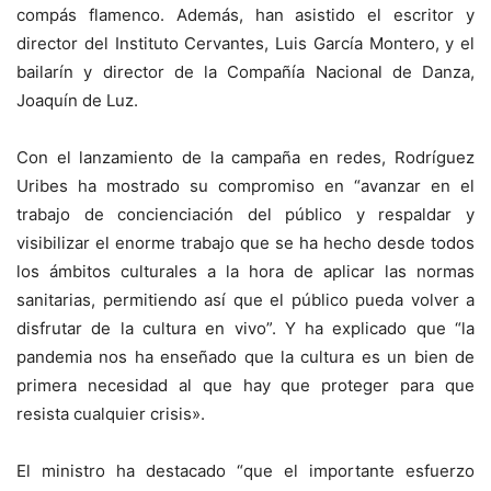
compás flamenco. Además, han asistido el escritor y
director del Instituto Cervantes, Luis García Montero, y el
bailarín y director de la Compañía Nacional de Danza,
Joaquín de Luz.
Con el lanzamiento de la campaña en redes, Rodríguez
Uribes ha mostrado su compromiso en “avanzar en el
trabajo de concienciación del público y respaldar y
visibilizar el enorme trabajo que se ha hecho desde todos
los ámbitos culturales a la hora de aplicar las normas
sanitarias, permitiendo así que el público pueda volver a
disfrutar de la cultura en vivo”. Y ha explicado que “la
pandemia nos ha enseñado que la cultura es un bien de
primera necesidad al que hay que proteger para que
resista cualquier crisis».
El ministro ha destacado “que el importante esfuerzo