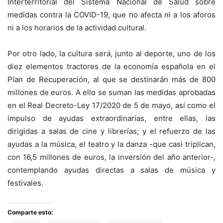
Interterritorial del Sistema Nacional de Salud sobre
medidas contra la COVID-19, que no afecta ni a los aforos
ni a los horarios de la actividad cultural.
Por otro lado, la cultura será, junto al deporte, uno de los
diez elementos tractores de la economía española en el
Plan de Recuperación, al que se destinarán más de 800
millones de euros. A ello se suman las medidas aprobadas
en el Real Decreto-Ley 17/2020 de 5 de mayo, así como el
impulso de ayudas extraordinarias, entre ellas, las
dirigidas a salas de cine y librerías; y el refuerzo de las
ayudas a la música, el teatro y la danza -que casi triplican,
con 16,5 millones de euros, la inversión del año anterior-,
contemplando ayudas directas a salas de música y
festivales.
Comparte esto: