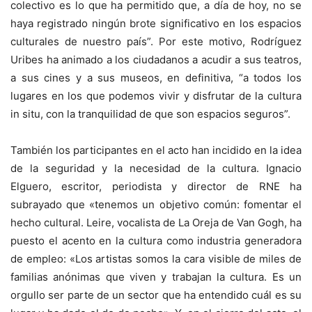
colectivo es lo que ha permitido que, a día de hoy, no se
haya registrado ningún brote significativo en los espacios
culturales de nuestro país”. Por este motivo, Rodríguez
Uribes ha animado a los ciudadanos a acudir a sus teatros,
a sus cines y a sus museos, en definitiva, “a todos los
lugares en los que podemos vivir y disfrutar de la cultura
in situ, con la tranquilidad de que son espacios seguros”.
También los participantes en el acto han incidido en la idea
de la seguridad y la necesidad de la cultura. Ignacio
Elguero, escritor, periodista y director de RNE ha
subrayado que «tenemos un objetivo común: fomentar el
hecho cultural. Leire, vocalista de La Oreja de Van Gogh, ha
puesto el acento en la cultura como industria generadora
de empleo: «Los artistas somos la cara visible de miles de
familias anónimas que viven y trabajan la cultura. Es un
orgullo ser parte de un sector que ha entendido cuál es su