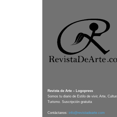
Revista de Arte – Logopress
Somos tu diario de Estilo de vivir, Arte, Cultur
Turismo. Suscripción gratuita
Contáctanos:
info@revistadearte.com