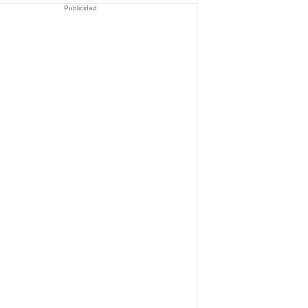
Publicidad